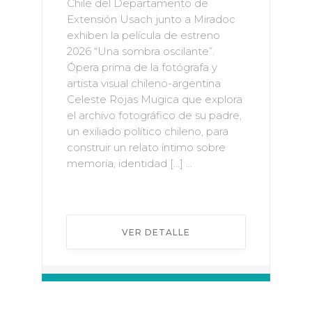
Chile del Departamento de
Extensión Usach junto a Miradoc
exhiben la película de estreno
2026 “Una sombra oscilante”.
Ópera prima de la fotógrafa y
artista visual chileno-argentina
Celeste Rojas Mugica que explora
el archivo fotográfico de su padre,
un exiliado político chileno, para
construir un relato íntimo sobre
memoria, identidad […] ...
VER DETALLE