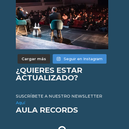
Cargar más
Seguir en Instagram
¿QUIERES ESTAR
ACTUALIZADO?
SUSCRÍBETE A NUESTRO NEWSLETTER
Aquí
AULA RECORDS