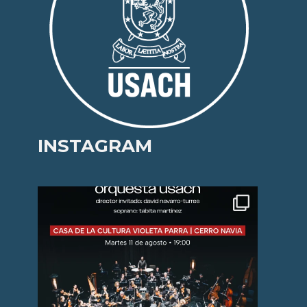
INSTAGRAM