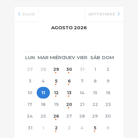
JULIO
SEPTIEMBRE
AGOSTO 2026
LUN
MAR
MIÉRC
JUEV
VIER
SÁB
DOM
27
28
29
30
31
1
2
3
4
5
6
7
8
9
10
11
12
13
14
15
16
17
18
19
20
21
22
23
24
25
26
27
28
29
30
31
1
2
3
4
5
6