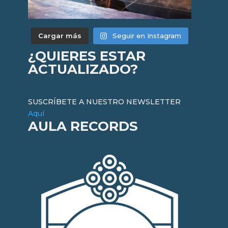
Cargar más
Seguir en Instagram
¿QUIERES ESTAR
ACTUALIZADO?
SUSCRÍBETE A NUESTRO NEWSLETTER
Aquí
AULA RECORDS