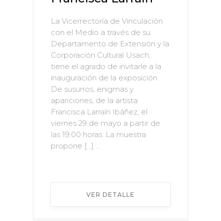
La Vicerrectoría de Vinculación
con el Medio a través de su
Departamento de Extensión y la
Corporación Cultural Usach,
tiene el agrado de invitarle a la
inauguración de la exposición
De susurros, enigmas y
apariciones, de la artista
Francisca Larraín Ibáñez, el
viernes 29 de mayo a partir de
las 19:00 horas. La muestra
propone […] ...
VER DETALLE