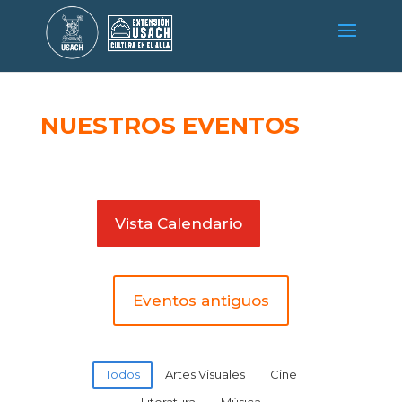
NUESTROS EVENTOS
Vista Calendario
Eventos antiguos
Todos
Artes Visuales
Cine