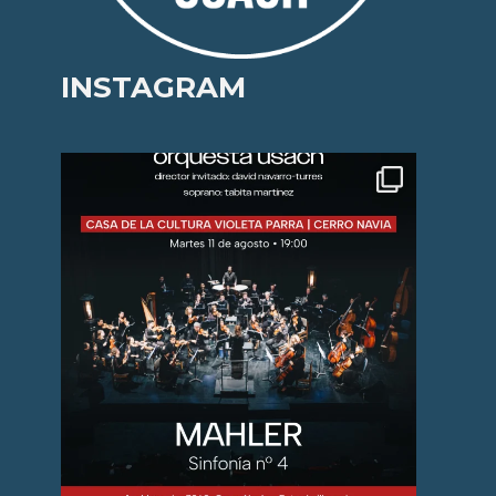
INSTAGRAM