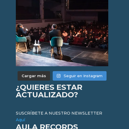
Cargar más
Seguir en Instagram
¿QUIERES ESTAR
ACTUALIZADO?
SUSCRÍBETE A NUESTRO NEWSLETTER
Aquí
AULA RECORDS