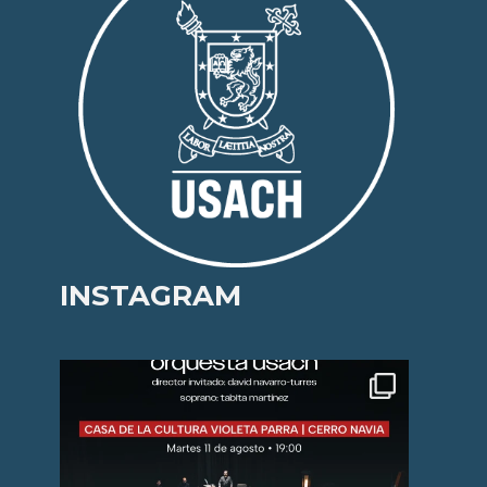
INSTAGRAM