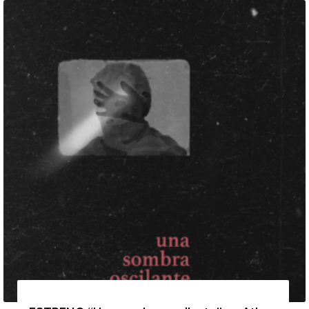
13 de agosto de 2026