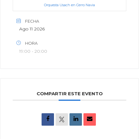
Orquesta Usach en Cerro Navia
FECHA
Ago 11 2026
HORA
19:00 - 20:00
COMPARTIR ESTE EVENTO