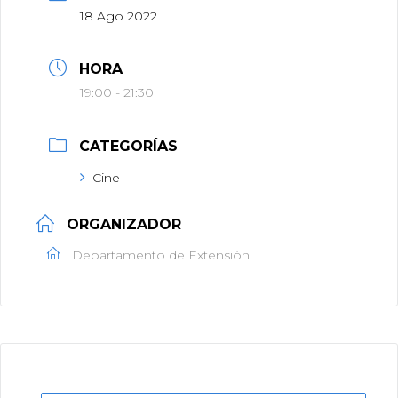
18 Ago 2022
HORA
19:00 - 21:30
CATEGORÍAS
Cine
ORGANIZADOR
Departamento de Extensión