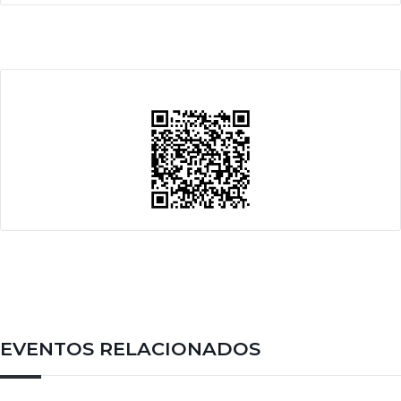
EVENTOS RELACIONADOS