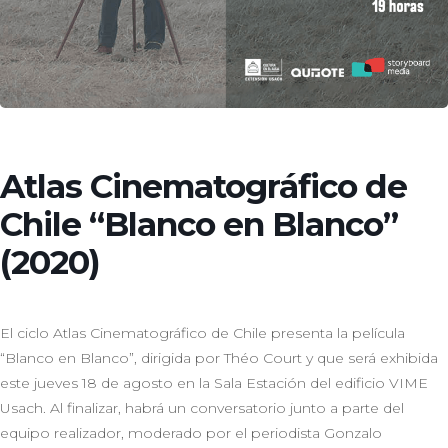
Atlas Cinematográfico de
Chile “Blanco en Blanco”
(2020)
El ciclo Atlas Cinematográfico de Chile presenta la película
“Blanco en Blanco”, dirigida por Théo Court y que será exhibida
este jueves 18 de agosto en la Sala Estación del edificio VIME
Usach. Al finalizar, habrá un conversatorio junto a parte del
equipo realizador, moderado por el periodista Gonzalo