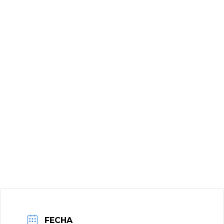
FECHA