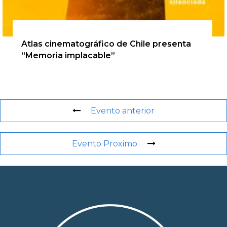
20 de agosto de 2026
Atlas cinematográfico de Chile presenta
“Memoria implacable”
Evento anterior
Evento Proximo