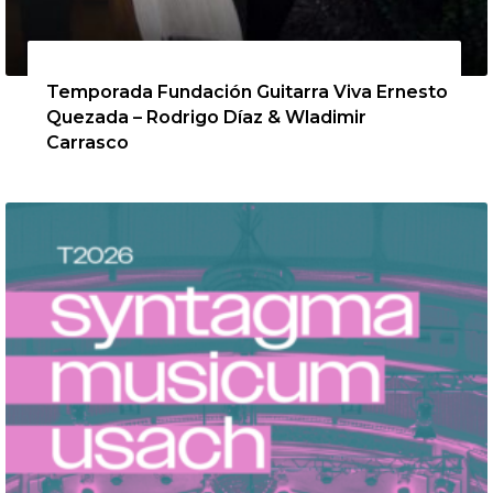
13 de agosto de 2026
Temporada Fundación Guitarra Viva Ernesto
Quezada – Rodrigo Díaz & Wladimir
Carrasco