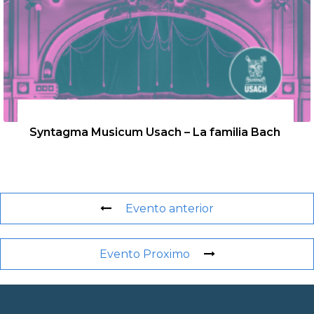
26 de agosto de 2026
Syntagma Musicum Usach – La familia Bach
Evento anterior
Evento Proximo