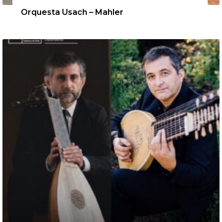
12 de agosto de 2026
Orquesta Usach – Mahler