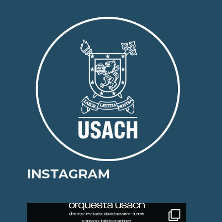
INSTAGRAM