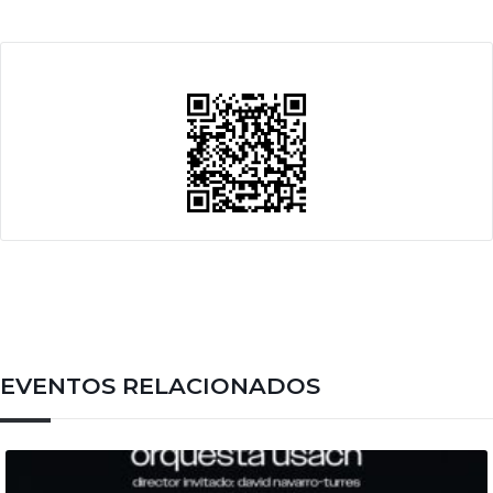
EVENTOS RELACIONADOS