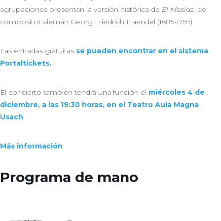
agrupaciones presentan la versión histórica de
El Mesías,
del
compositor alemán Georg Friedrich Haendel (1685-1759).
Las entradas gratuitas
se pueden encontrar en el sistema
Portaltickets.
El concierto también tendrá una función el
miércoles 4 de
diciembre, a las 19:30 horas, en el Teatro Aula Magna
Usach
.
Más
información
Programa de mano