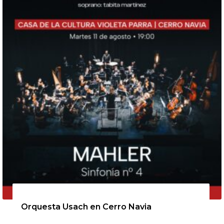
11 de agosto de 2026
Orquesta Usach en Cerro Navia