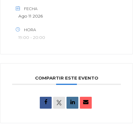
FECHA
Ago 11 2026
HORA
19:00 - 20:00
COMPARTIR ESTE EVENTO