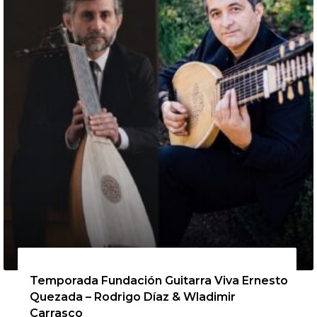
13 de agosto de 2026
Temporada Fundación Guitarra Viva Ernesto
Quezada – Rodrigo Díaz & Wladimir
Carrasco