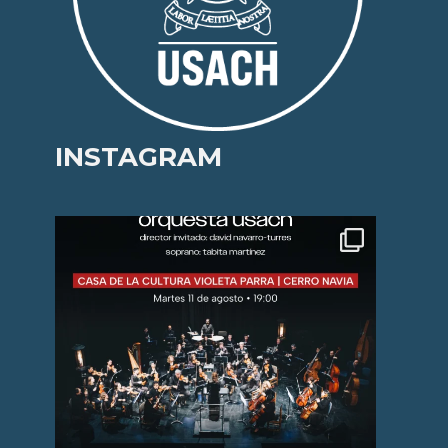
INSTAGRAM