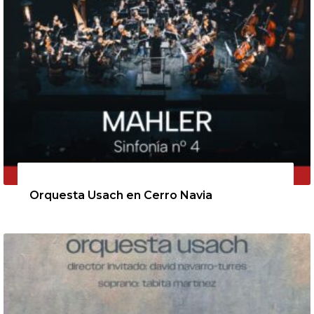
11 de agosto de 2026
Orquesta Usach en Cerro Navia