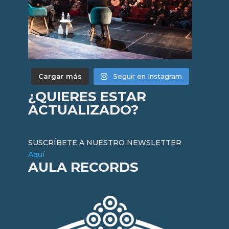
Cargar más
Seguir en Instagram
¿QUIERES ESTAR
ACTUALIZADO?
SUSCRÍBETE A NUESTRO NEWSLETTER
Aquí
AULA RECORDS