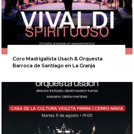
6 de agosto de 2026
Coro Madrigalista Usach & Orquesta
Barroca de Santiago en La Granja