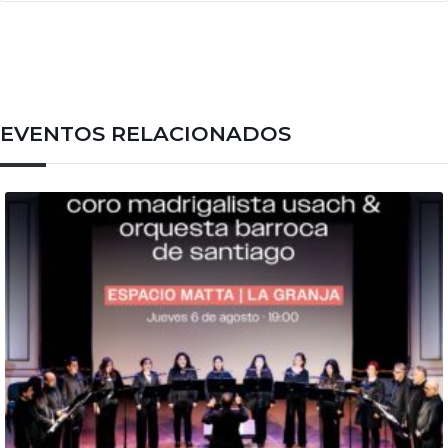
EVENTOS RELACIONADOS