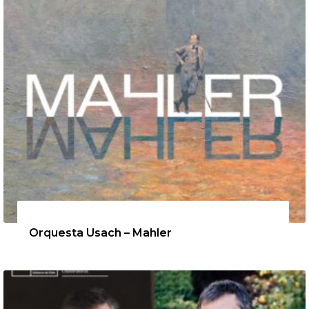
12 de agosto de 2026
Orquesta Usach – Mahler