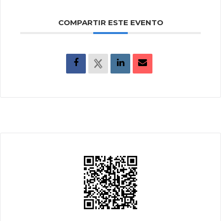
COMPARTIR ESTE EVENTO