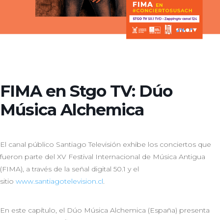
FIMA en Stgo TV: Dúo
Música Alchemica
El canal público Santiago Televisión exhibe los conciertos que
fueron parte del XV Festival Internacional de Música Antigua
(FIMA), a través de la señal digital 50.1 y el
sitio
www.santiagotelevision.cl
.
En este capítulo, el Dúo Música Alchemica (España) presenta