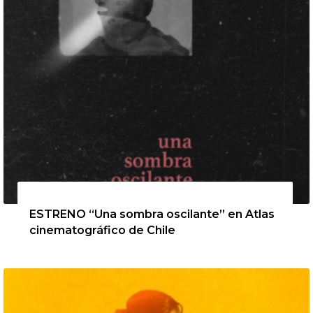
13 de agosto de 2026
ESTRENO “Una sombra oscilante” en Atlas
cinematográfico de Chile