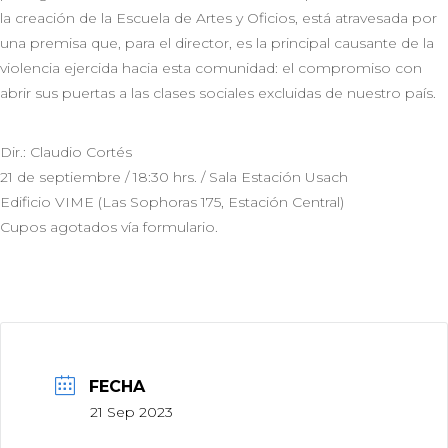
la creación de la Escuela de Artes y Oficios, está atravesada por
una premisa que, para el director, es la principal causante de la
violencia ejercida hacia esta comunidad: el compromiso con
abrir sus puertas a las clases sociales excluidas de nuestro país.
Dir.: Claudio Cortés
21 de septiembre / 18:30 hrs. / Sala Estación Usach
Edificio VIME (Las Sophoras 175, Estación Central)
Cupos agotados vía formulario.
FECHA
21 Sep 2023