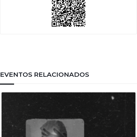
EVENTOS RELACIONADOS