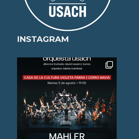
INSTAGRAM