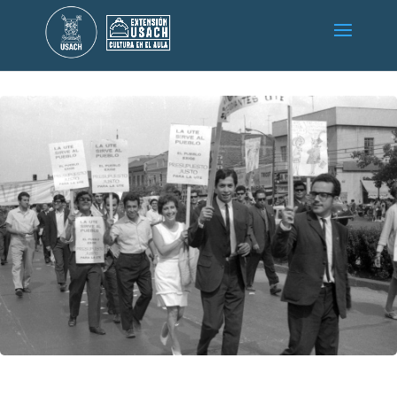
Fondo UTE