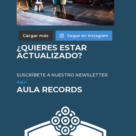
Cargar más
Seguir en Instagram
¿QUIERES ESTAR
ACTUALIZADO?
SUSCRÍBETE A NUESTRO NEWSLETTER
Aquí
AULA RECORDS