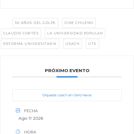
Tags:
,
,
50 AÑOS DEL GOLPE
CINE CHILENO
,
,
CLAUDIO CORTÉS
LA UNIVERSIDAD POPULAR
,
,
REFORMA UNIVERSITARIA
USACH
UTE
PRÓXIMO EVENTO
Orquesta Usach en Cerro Navia
FECHA
Ago 11 2026
HORA