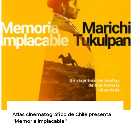
20 de agosto de 2026
Atlas cinematográfico de Chile presenta
“Memoria implacable”