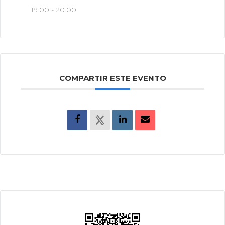
19:00 - 20:00
COMPARTIR ESTE EVENTO