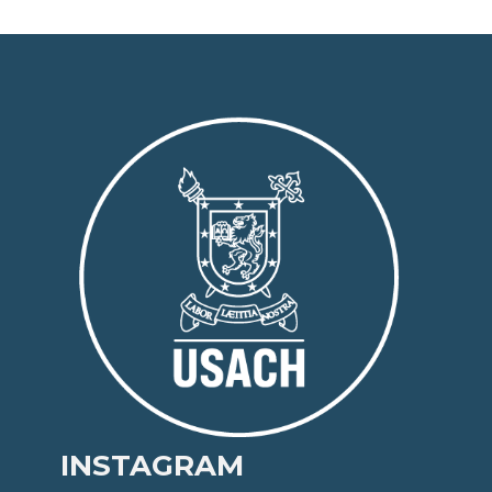
INSTAGRAM