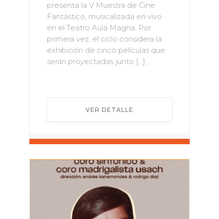
presenta la V Muestra de Cine
Fantástico, musicalizada en vivo
en el Teatro Aula Magna. Por
primera vez, el ciclo considera la
exhibición de cinco películas que
serán proyectadas junto […] ...
VER DETALLE