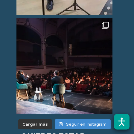
Cargar más
Seguir en Instagram