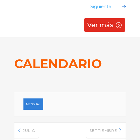
Siguiente
Ver más
CALENDARIO
MENSUAL
JULIO
SEPTIEMBRE