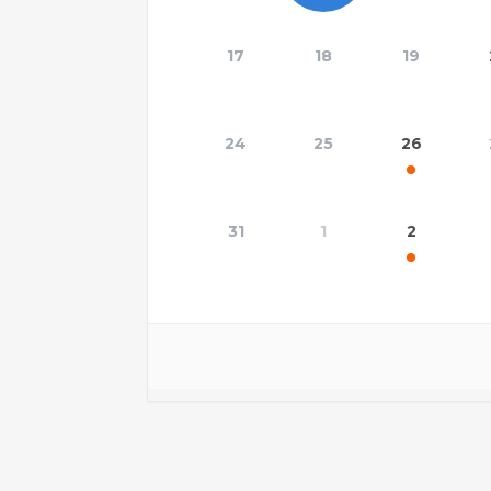
17
18
19
24
25
26
31
1
2