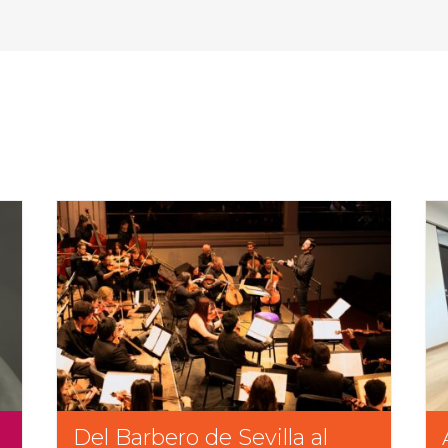
Del Barbero de Sevilla al