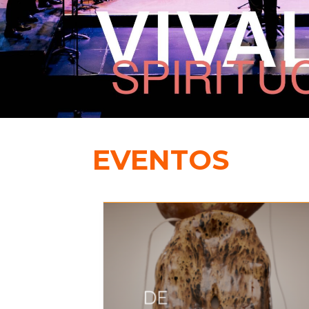
EVENTOS