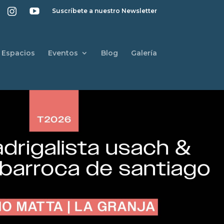
Suscríbete a nuestro Newsletter
Espacios
Eventos
Blog
Galería