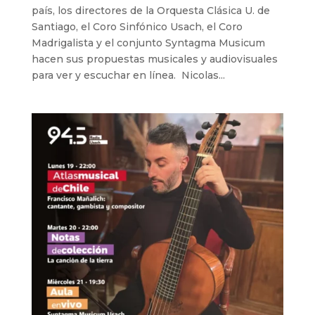
país, los directores de la Orquesta Clásica U. de
Santiago, el Coro Sinfónico Usach, el Coro
Madrigalista y el conjunto Syntagma Musicum
hacen sus propuestas musicales y audiovisuales
para ver y escuchar en línea. Nicolas...