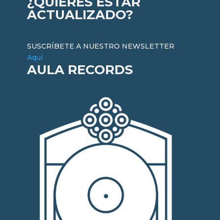
¿QUIERES ESTAR
ACTUALIZADO?
SUSCRÍBETE A NUESTRO NEWSLETTER
Aquí
AULA RECORDS