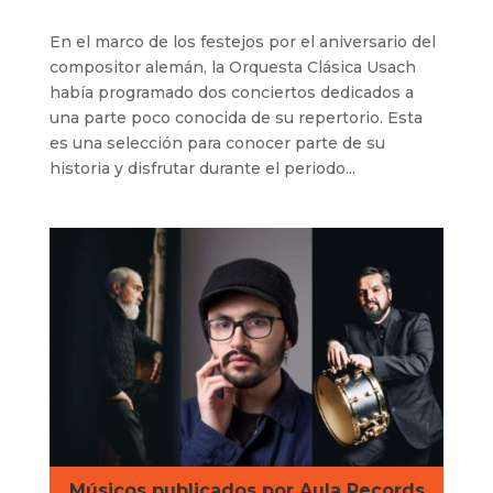
En el marco de los festejos por el aniversario del
compositor alemán, la Orquesta Clásica Usach
había programado dos conciertos dedicados a
una parte poco conocida de su repertorio. Esta
es una selección para conocer parte de su
historia y disfrutar durante el periodo...
Músicos publicados por Aula Records