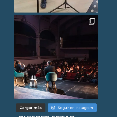
Cargar más
Seguir en Instagram