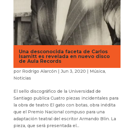
Una desconocida faceta de Carlos
Isamitt es revelada en nuevo disco
de Aula Records
por
Rodrigo Alarcón
|
Jun 3, 2020
|
Música
,
Noticias
El sello discográfico de la Universidad de
Santiago publica Cuatro piezas incidentales para
la obra de teatro El gato con botas, obra inédita
que el Premio Nacional compuso para una
adaptación teatral del escritor Armando Blin. La
pieza, que será presentada el...