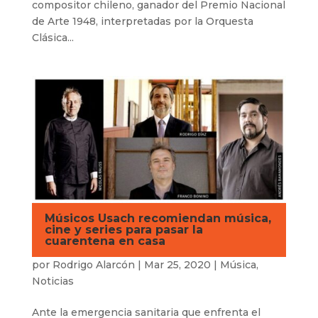
compositor chileno, ganador del Premio Nacional
de Arte 1948, interpretadas por la Orquesta
Clásica...
Músicos Usach recomiendan música,
cine y series para pasar la
cuarentena en casa
por
Rodrigo Alarcón
|
Mar 25, 2020
|
Música
,
Noticias
Ante la emergencia sanitaria que enfrenta el