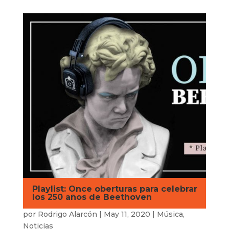
Playlist: Once oberturas para celebrar
los 250 años de Beethoven
por
Rodrigo Alarcón
|
May 11, 2020
|
Música
,
Noticias