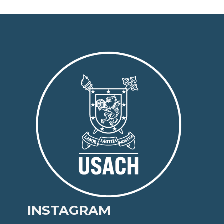
INSTAGRAM