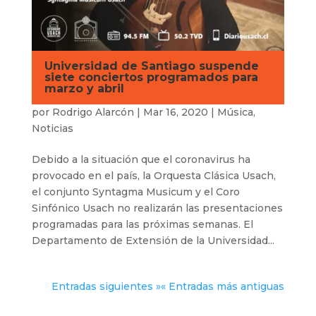
Universidad de Santiago suspende
siete conciertos programados para
marzo y abril
por
Rodrigo Alarcón
|
Mar 16, 2020
|
Música
,
Noticias
Debido a la situación que el coronavirus ha
provocado en el país, la Orquesta Clásica Usach,
el conjunto Syntagma Musicum y el Coro
Sinfónico Usach no realizarán las presentaciones
programadas para las próximas semanas. El
Departamento de Extensión de la Universidad...
Entradas siguientes »
« Entradas más antiguas