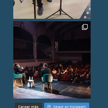
Cargar más
Seguir en Instagram