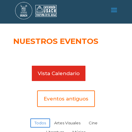
NUESTROS EVENTOS
Vista Calendario
Eventos antiguos
Todos
Artes Visuales
Cine