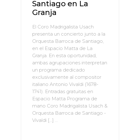
Santiago en La
Granja
El Coro Madrigalista Usach
presenta un concierto junto a la
Orquesta Barroca de Santiago,
en el Espacio Matta de La
Granja. En esta oportunidad,
ambas agrupaciones interpretan
un programa dedicado
exclusivamente al compositor
italiano Antonio Vivaldi (1678-
1741). Entradas gratuitas en
Espacio Matta Programa de
mano Coro Madrigalista Usach &
Orquesta Barroca de Santiago -
Vivaldi […] ...