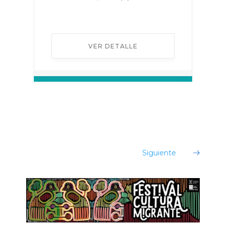
VER DETALLE
¡Evento no encontrado!
Siguiente