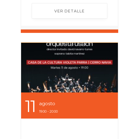
VER DETALLE
11
Agosto
19:00 - 20:00