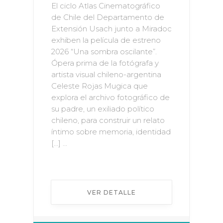
El ciclo Atlas Cinematográfico
de Chile del Departamento de
Extensión Usach junto a Miradoc
exhiben la película de estreno
2026 “Una sombra oscilante”.
Ópera prima de la fotógrafa y
artista visual chileno-argentina
Celeste Rojas Mugica que
explora el archivo fotográfico de
su padre, un exiliado político
chileno, para construir un relato
íntimo sobre memoria, identidad
[…] ...
VER DETALLE