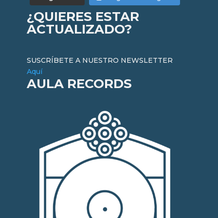
¿QUIERES ESTAR
ACTUALIZADO?
SUSCRÍBETE A NUESTRO NEWSLETTER
Aquí
AULA RECORDS