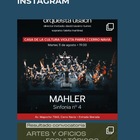
INSTAGRAM