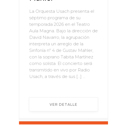
La Orquesta Usach presenta el
séptimo programa de su
temporada 2026 en el Teatro
Aula Magna. Bajo la dirección de
David Navarro, la agrupación
interpreta un arreglo de la
Sinfonía nº 4 de Gustav Mahler,
con la soprano Tabita Martínez
como solista. El concierto será
transmitido en vivo por Radio
Usach, a través de sus […] ...
VER DETALLE