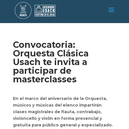
Convocatoria:
Orquesta Clásica
Usach te invita a
participar de
masterclasses
En el marco del aniversario de la Orquesta,
músicos y músicas del elenco impartirán
clases magistrales de flauta, contrabajo,
violoncello y violín en forma presencial y
gratuita para público general y especializado.