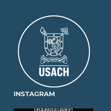
INSTAGRAM