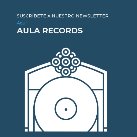
SUSCRÍBETE A NUESTRO NEWSLETTER
Aquí
AULA RECORDS