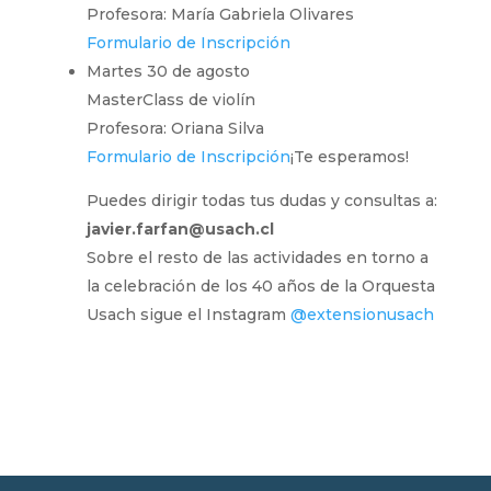
Profesora: María Gabriela Olivares
Formulario de Inscripción
Martes 30 de agosto
MasterClass de violín
Profesora: Oriana Silva
Formulario de Inscripción
¡Te esperamos!
Puedes dirigir todas tus dudas y consultas a:
javier.farfan@usach.cl
Sobre el resto de las actividades en torno a
la celebración de los 40 años de la Orquesta
Usach sigue el Instagram
@extensionusach