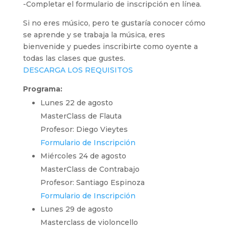
-Completar el formulario de inscripción en línea.
Si no eres músico, pero te gustaría conocer cómo
se aprende y se trabaja la música, eres
bienvenide y puedes inscribirte como oyente a
todas las clases que gustes.
DESCARGA LOS REQUISITOS
Programa:
Lunes 22 de agosto
MasterClass de Flauta
Profesor: Diego Vieytes
Formulario de Inscripción
Miércoles 24 de agosto
MasterClass de Contrabajo
Profesor: Santiago Espinoza
Formulario de Inscripción
Lunes 29 de agosto
Masterclass de violoncello