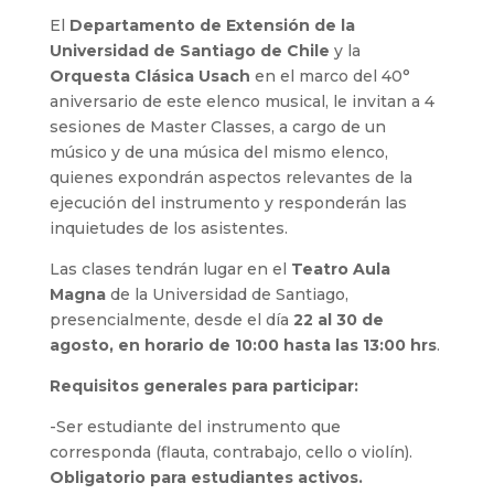
El
Departamento de Extensión de la
Universidad de Santiago de Chile
y la
Orquesta Clásica Usach
en el marco del 40°
aniversario de este elenco musical, le invitan a 4
sesiones de Master Classes, a cargo de un
músico y de una música del mismo elenco,
quienes expondrán aspectos relevantes de la
ejecución del instrumento y responderán las
inquietudes de los asistentes.
Las clases tendrán lugar en el
Teatro Aula
Magna
de la Universidad de Santiago,
presencialmente, desde el día
22 al 30 de
agosto, en horario de 10:00 hasta las 13:00 hrs
.
Requisitos generales para participar:
-Ser estudiante del instrumento que
corresponda (flauta, contrabajo, cello o violín).
Obligatorio para estudiantes activos.