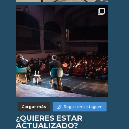
Cargar más
Seguir en Instagram
¿QUIERES ESTAR
ACTUALIZADO?