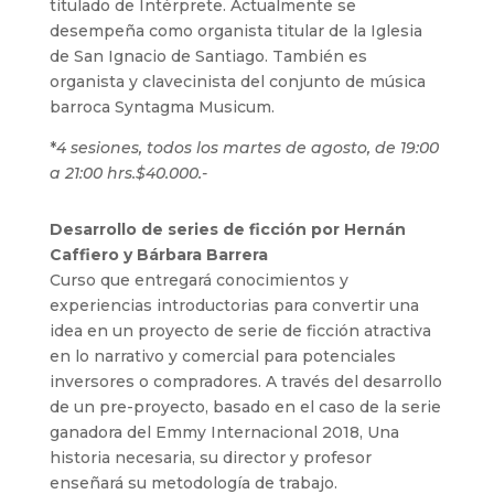
titulado de Intérprete. Actualmente se
desempeña como organista titular de la Iglesia
de San Ignacio de Santiago. También es
organista y clavecinista del conjunto de música
barroca Syntagma Musicum.
*
4 sesiones, todos los martes de agosto, de 19:00
a 21:00 hrs.$40.000.-
Desarrollo de series de ficción por Hernán
Caffiero y Bárbara Barrera
Curso que entregará conocimientos y
experiencias introductorias para convertir una
idea en un proyecto de serie de ficción atractiva
en lo narrativo y comercial para potenciales
inversores o compradores. A través del desarrollo
de un pre-proyecto, basado en el caso de la serie
ganadora del Emmy Internacional 2018, Una
historia necesaria, su director y profesor
enseñará su metodología de trabajo.