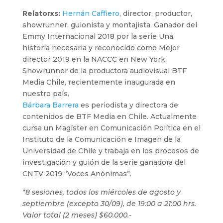
Relatorxs:
Hernán Caffiero
, director, productor,
showrunner, guionista y montajista. Ganador del
Emmy Internacional 2018 por la serie Una
historia necesaria y reconocido como Mejor
director 2019 en la NACCC en New York.
Showrunner de la productora audiovisual BTF
Media Chile, recientemente inaugurada en
nuestro país.
Bárbara Barrera
es periodista y directora de
contenidos de BTF Media en Chile. Actualmente
cursa un Magíster en Comunicación Política en el
Instituto de la Comunicación e Imagen de la
Universidad de Chile y trabaja en los procesos de
investigación y guión de la serie ganadora del
CNTV 2019 “Voces Anónimas”.
*8 sesiones, todos los miércoles de agosto y
septiembre (excepto 30/09), de 19:00 a 21:00 hrs.
Valor total (2 meses) $60.000.-