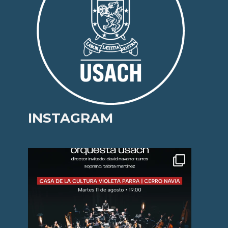
INSTAGRAM