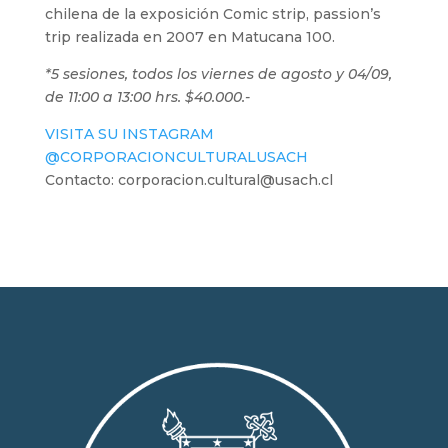
chilena de la exposición Comic strip, passion’s
trip realizada en 2007 en Matucana 100.
*5 sesiones, todos los viernes de agosto y 04/09,
de 11:00 a 13:00 hrs. $40.000.-
VISITA SU INSTAGRAM
@CORPORACIONCULTURALUSACH
Contacto: corporacion.cultural@usach.cl