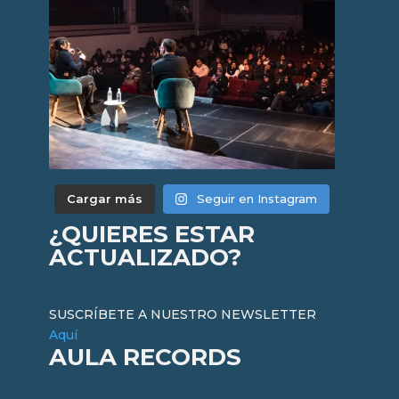
Cargar más
Seguir en Instagram
¿QUIERES ESTAR
ACTUALIZADO?
SUSCRÍBETE A NUESTRO NEWSLETTER
Aquí
AULA RECORDS