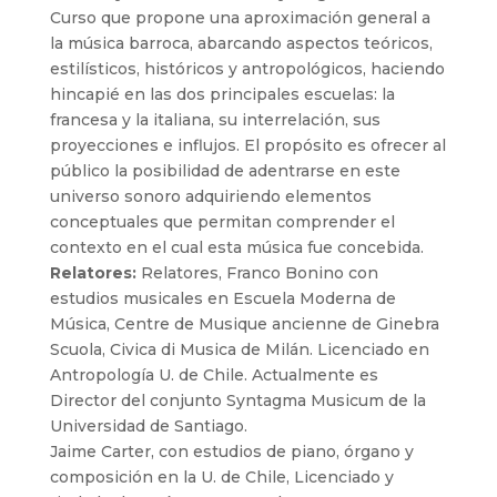
Curso que propone una aproximación general a
la música barroca, abarcando aspectos teóricos,
estilísticos, históricos y antropológicos, haciendo
hincapié en las dos principales escuelas: la
francesa y la italiana, su interrelación, sus
proyecciones e influjos. El propósito es ofrecer al
público la posibilidad de adentrarse en este
universo sonoro adquiriendo elementos
conceptuales que permitan comprender el
contexto en el cual esta música fue concebida.
Relatores:
Relatores, Franco Bonino con
estudios musicales en Escuela Moderna de
Música, Centre de Musique ancienne de Ginebra
Scuola, Civica di Musica de Milán. Licenciado en
Antropología U. de Chile. Actualmente es
Director del conjunto Syntagma Musicum de la
Universidad de Santiago.
Jaime Carter, con estudios de piano, órgano y
composición en la U. de Chile, Licenciado y