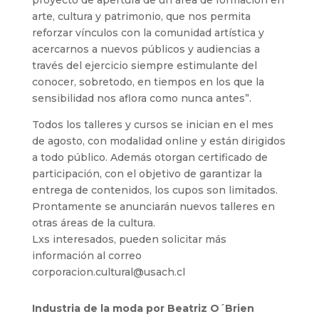
arte, cultura y patrimonio, que nos permita
reforzar vínculos con la comunidad artística y
acercarnos a nuevos públicos y audiencias a
través del ejercicio siempre estimulante del
conocer, sobretodo, en tiempos en los que la
sensibilidad nos aflora como nunca antes”.
Todos los talleres y cursos se inician en el mes
de agosto, con modalidad online y están dirigidos
a todo público. Además otorgan certificado de
participación, con el objetivo de garantizar la
entrega de contenidos, los cupos son limitados.
Prontamente se anunciarán nuevos talleres en
otras áreas de la cultura.
Lxs interesados, pueden solicitar más
información al correo
corporacion.cultural@usach.cl
Industria de la moda por Beatriz O´Brien