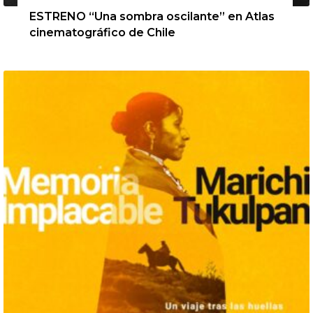
ESTRENO “Una sombra oscilante” en Atlas
cinematográfico de Chile