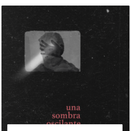
13 de agosto de 2026