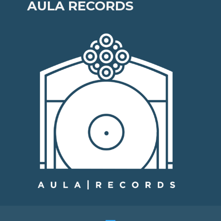
AULA RECORDS