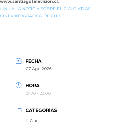
www.santiagotelevision.cl.
LINK A LA NOTICIA SOBRE EL CICLO ATLAS
CINEMATOGRÁFICO DE CHILE
FECHA
07 Ago 2026
HORA
21:00 - 23:00
CATEGORÍAS
Cine