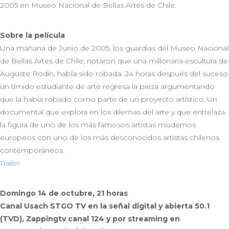
2005 en Museo Nacional de Bellas Artes de Chile.
Sobre la película
Una mañana de Junio de 2005, los guardias del Museo Nacional
de Bellas Artes de Chile, notaron que una millonaria escultura de
Auguste Rodin, había sido robada. 24 horas después del suceso
un tímido estudiante de arte regresa la pieza argumentando
que la había robado como parte de un proyecto artístico. Un
documental que explora en los dilemas del arte y que entrelaza
la figura de uno de los más famosos artistas modernos
europeos con uno de los más desconocidos artistas chilenos
contemporáneos.
Trailer
Domingo 14 de octubre, 21 horas
Canal Usach STGO TV en la señal digital y abierta 50.1
(TVD), Zappingtv canal 124 y por streaming en