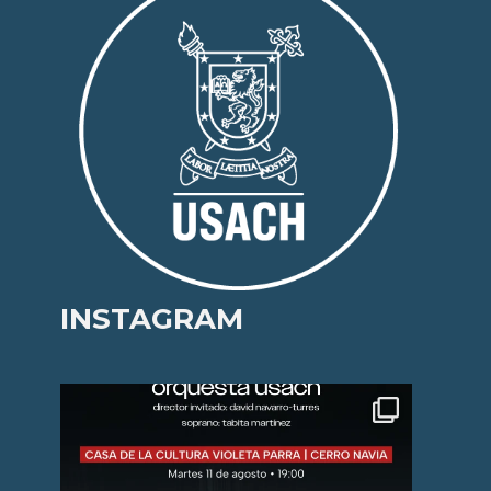
INSTAGRAM