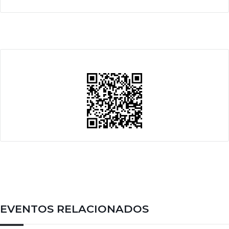
EVENTOS RELACIONADOS