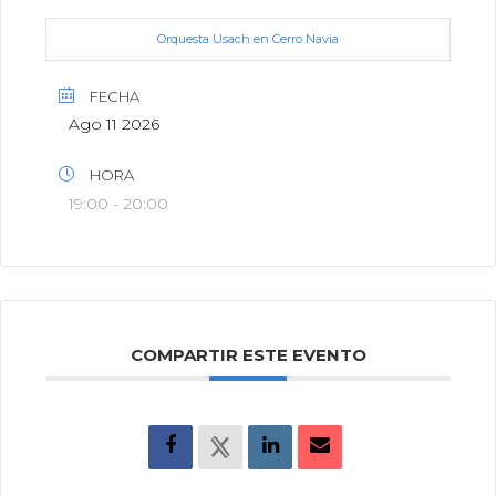
Orquesta Usach en Cerro Navia
FECHA
Ago 11 2026
HORA
19:00 - 20:00
COMPARTIR ESTE EVENTO