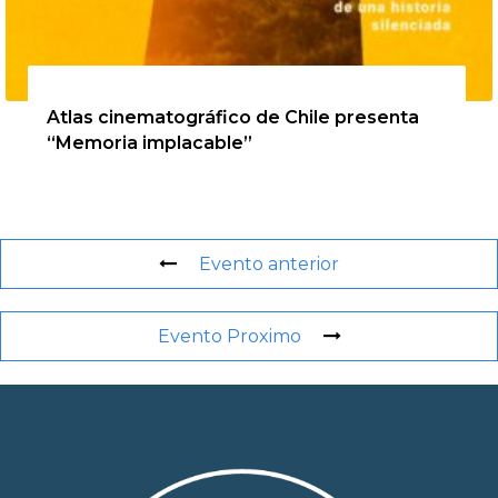
20 de agosto de 2026
Atlas cinematográfico de Chile presenta
“Memoria implacable”
Evento anterior
Evento Proximo