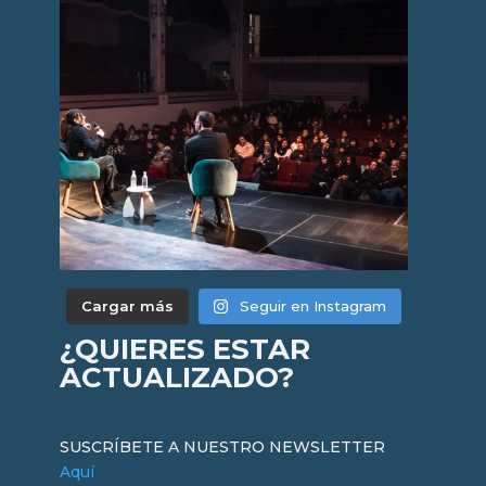
Cargar más
Seguir en Instagram
¿QUIERES ESTAR
ACTUALIZADO?
SUSCRÍBETE A NUESTRO NEWSLETTER
Aquí