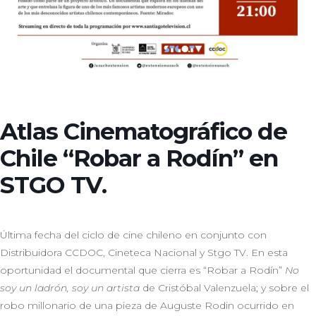
Atlas Cinematográfico de
Chile “Robar a Rodín” en
STGO TV.
Última fecha del ciclo de cine chileno en conjunto con
Distribuidora CCDOC, Cineteca Nacional y Stgo TV. En esta
oportunidad el documental que cierra es “Robar a Rodín”
No
soy un ladrón, soy un artista
de Cristóbal Valenzuela; y sobre el
robo millonario de una pieza de Auguste Rodin ocurrido en