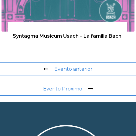
26 de agosto de 2026
Syntagma Musicum Usach – La familia Bach
Evento anterior
Evento Proximo