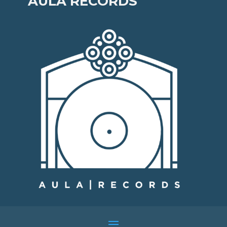
AULA RECORDS