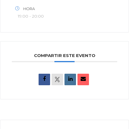
HORA
19:00 - 20:00
COMPARTIR ESTE EVENTO