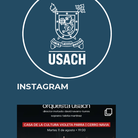
INSTAGRAM