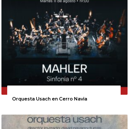
11 de agosto de 2026
Orquesta Usach en Cerro Navia