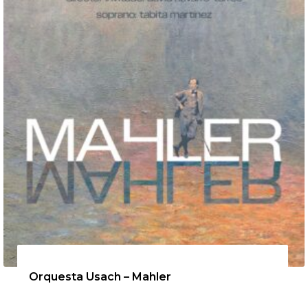
12 de agosto de 2026
Orquesta Usach – Mahler