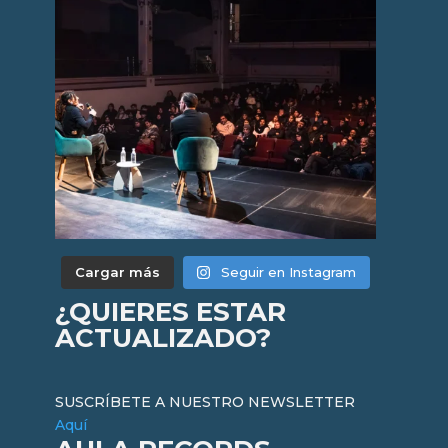
Cargar más
Seguir en Instagram
¿QUIERES ESTAR
ACTUALIZADO?
SUSCRÍBETE A NUESTRO NEWSLETTER
Aquí