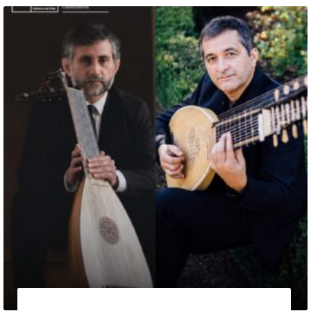
13 de agosto de 2026