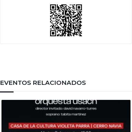
EVENTOS RELACIONADOS