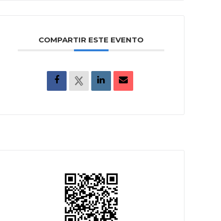
COMPARTIR ESTE EVENTO