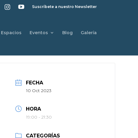
Suscríbete a nuestro Newsletter
Espacios
Eventos
Blog
Galería
FECHA
10 Oct 2023
HORA
19:00 - 21:30
CATEGORÍAS