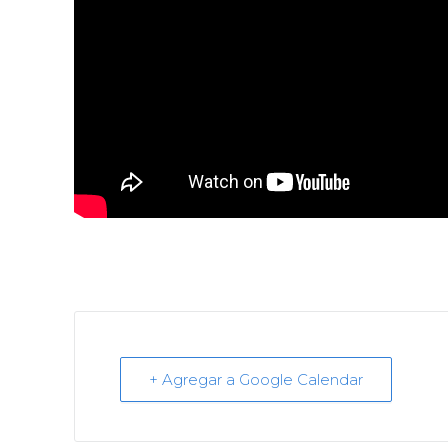
+ Agregar a Google Calendar