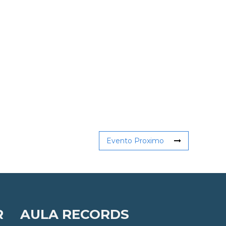
Evento Proximo
R
AULA RECORDS