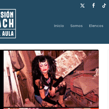
Inicio
Somos
Elencos