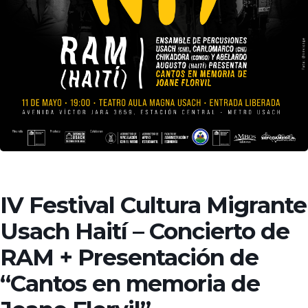
IV Festival Cultura Migrante
Usach Haití – Concierto de
RAM + Presentación de
“Cantos en memoria de