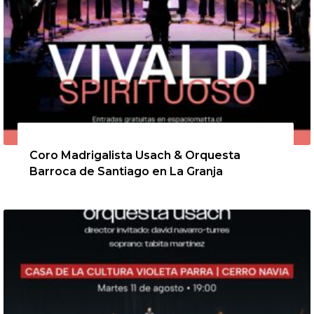
6 de agosto de 2026
Coro Madrigalista Usach & Orquesta
Barroca de Santiago en La Granja