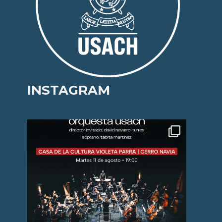
INSTAGRAM