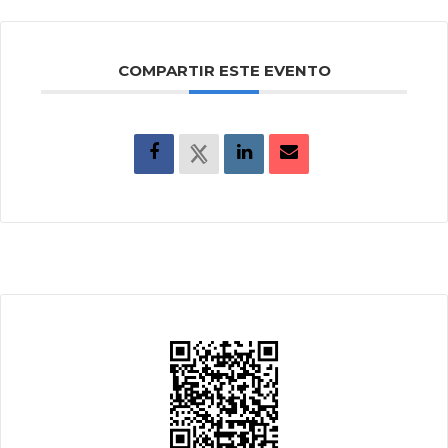
COMPARTIR ESTE EVENTO