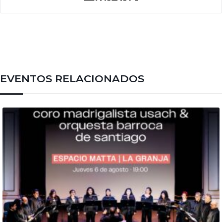
EVENTOS RELACIONADOS