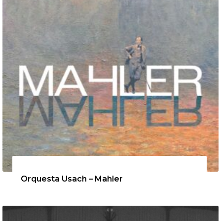
12 de agosto de 2026
Orquesta Usach – Mahler