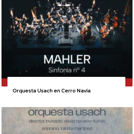
11 de agosto de 2026
Orquesta Usach en Cerro Navia