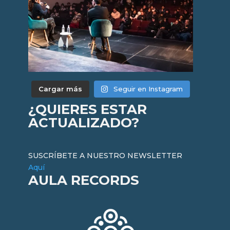
Cargar más
Seguir en Instagram
¿QUIERES ESTAR
ACTUALIZADO?
SUSCRÍBETE A NUESTRO NEWSLETTER
Aquí
AULA RECORDS