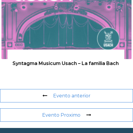
26 de agosto de 2026
Syntagma Musicum Usach – La familia Bach
Evento anterior
Evento Proximo