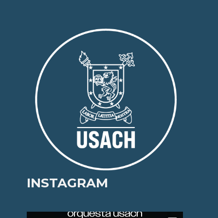
INSTAGRAM