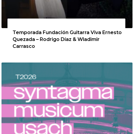
13 de agosto de 2026
Temporada Fundación Guitarra Viva Ernesto
Quezada – Rodrigo Díaz & Wladimir
Carrasco