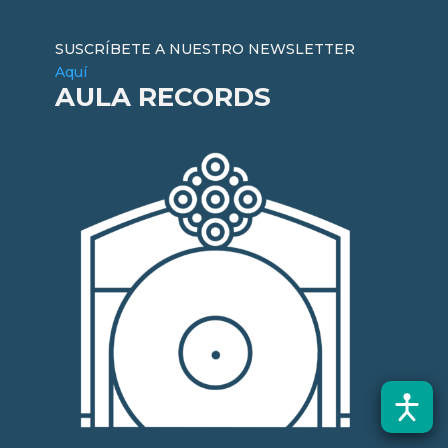
SUSCRÍBETE A NUESTRO NEWSLETTER
Aquí
AULA RECORDS