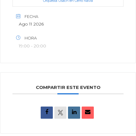
Orquesta Usach en Cerro Navia
FECHA
Ago 11 2026
HORA
19:00 - 20:00
COMPARTIR ESTE EVENTO