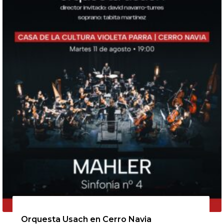
11 de agosto de 2026
Orquesta Usach en Cerro Navia