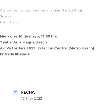
Canciones tradicionales haitianas (arr. Electo Silva)
Sole o
Haiti cherie
Miércoles 10 de mayo, 19:30 hrs.
Teatro Aula Magna Usach
Av. Víctor Jara 3659, Estación Central (Metro Usach)
Entrada liberada
FECHA
10 May 2023