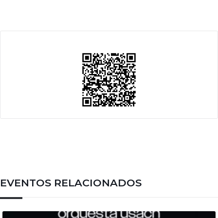
EVENTOS RELACIONADOS