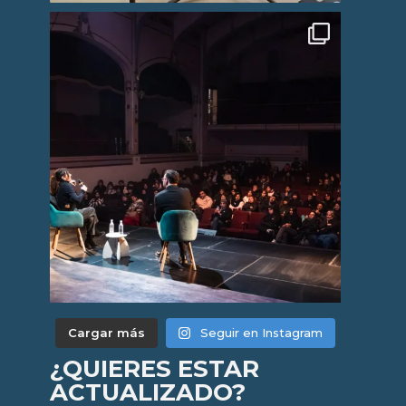
Cargar más
Seguir en Instagram
¿QUIERES ESTAR
ACTUALIZADO?