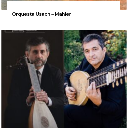
12 de agosto de 2026
Orquesta Usach – Mahler