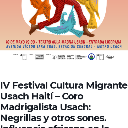
IV Festival Cultura Migrante
Usach Haití – Coro
Madrigalista Usach:
Negrillas y otros sones.