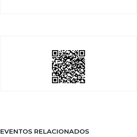
EVENTOS RELACIONADOS