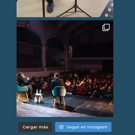
Cargar más
Seguir en Instagram