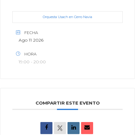
Orquesta Usach en Cerro Navia
FECHA
Ago 11 2026
HORA
19:00 - 20:00
COMPARTIR ESTE EVENTO