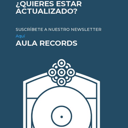
¿QUIERES ESTAR
ACTUALIZADO?
SUSCRÍBETE A NUESTRO NEWSLETTER
Aquí
AULA RECORDS