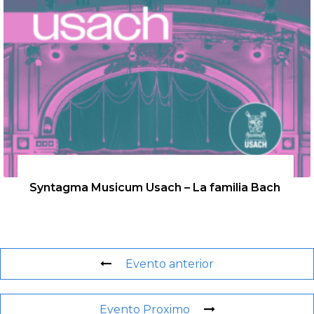
26 de agosto de 2026
Syntagma Musicum Usach – La familia Bach
Evento anterior
Evento Proximo