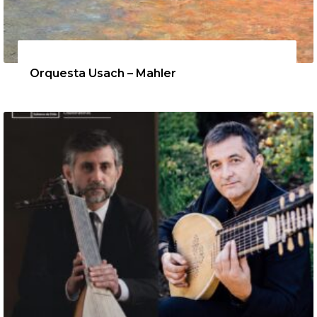
12 de agosto de 2026
Orquesta Usach – Mahler