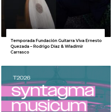
13 de agosto de 2026
Temporada Fundación Guitarra Viva Ernesto
Quezada – Rodrigo Díaz & Wladimir
Carrasco