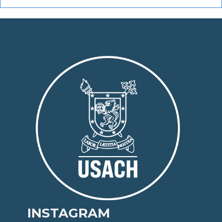
INSTAGRAM