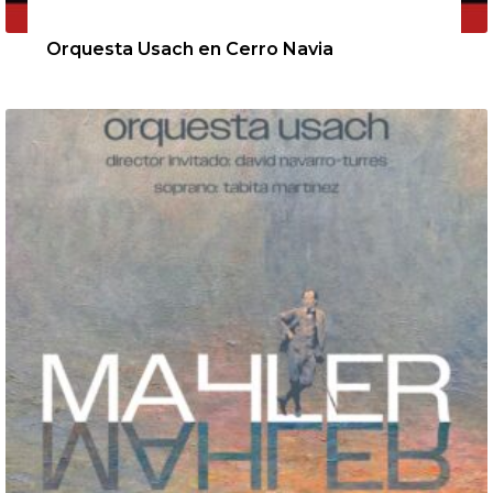
11 de agosto de 2026
Orquesta Usach en Cerro Navia