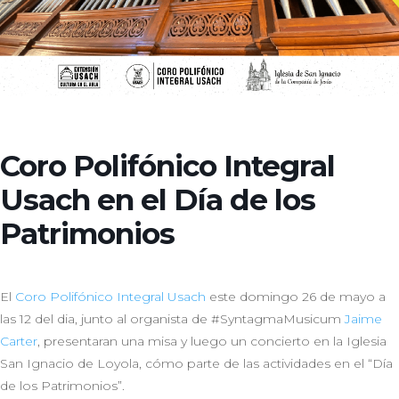
Coro Polifónico Integral
Usach en el Día de los
Patrimonios
El
Coro Polifónico Integral Usach
este domingo 26 de mayo a
las 12 del dia, junto al organista de #SyntagmaMusicum
Jaime
Carter
, presentaran una misa y luego un concierto en la Iglesia
San Ignacio de Loyola, cómo parte de las actividades en el “Día
de los Patrimonios”.