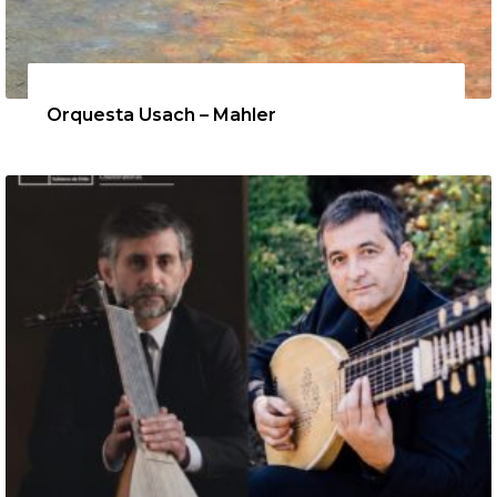
12 de agosto de 2026
Orquesta Usach – Mahler