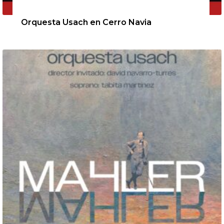
11 de agosto de 2026
Orquesta Usach en Cerro Navia