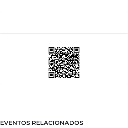
EVENTOS RELACIONADOS