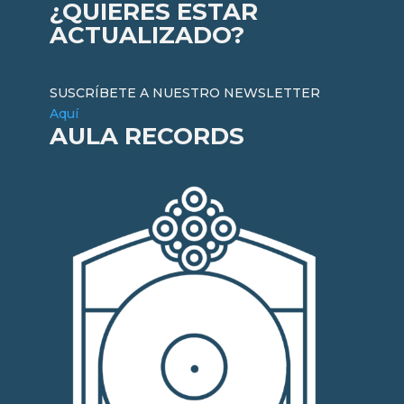
¿QUIERES ESTAR
ACTUALIZADO?
SUSCRÍBETE A NUESTRO NEWSLETTER
Aquí
AULA RECORDS