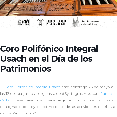
Coro Polifónico Integral
Usach en el Día de los
Patrimonios
El
Coro Polifónico Integral Usach
este domingo 26 de mayo a
las 12 del dia, junto al organista de #SyntagmaMusicum
Jaime
Carter
, presentaran una misa y luego un concierto en la Iglesia
San Ignacio de Loyola, cómo parte de las actividades en el “Día
de los Patrimonios”.