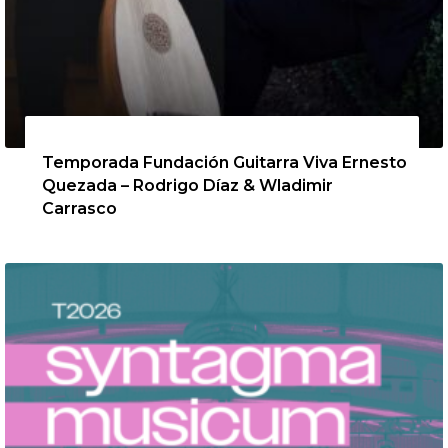
13 de agosto de 2026
Temporada Fundación Guitarra Viva Ernesto
Quezada – Rodrigo Díaz & Wladimir
Carrasco