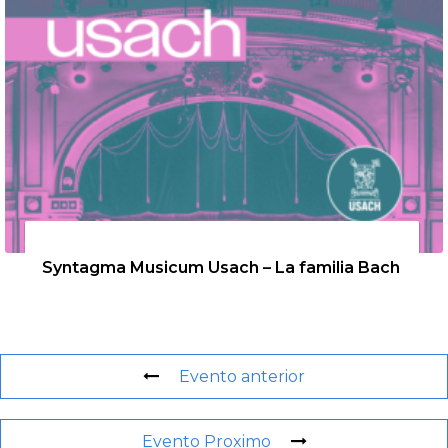
26 de agosto de 2026
Syntagma Musicum Usach – La familia Bach
Evento anterior
Evento Proximo