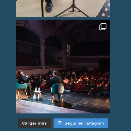
Cargar más
Seguir en Instagram