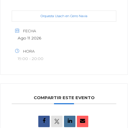
Orquesta Usach en Cerro Navia
FECHA
Ago 11 2026
HORA
19:00 - 20:00
COMPARTIR ESTE EVENTO