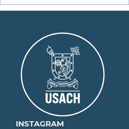
INSTAGRAM