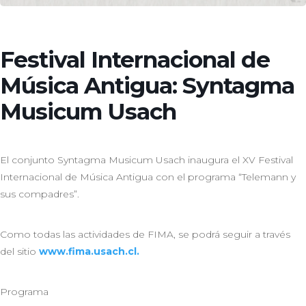
Festival Internacional de
Música Antigua: Syntagma
Musicum Usach
El conjunto Syntagma Musicum Usach inaugura el XV Festival
Internacional de Música Antigua con el programa “Telemann y
sus compadres”.
Como todas las actividades de FIMA, se podrá seguir a través
del sitio
www.fima.usach.cl.
Programa