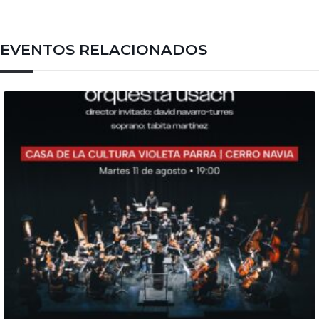
EVENTOS RELACIONADOS