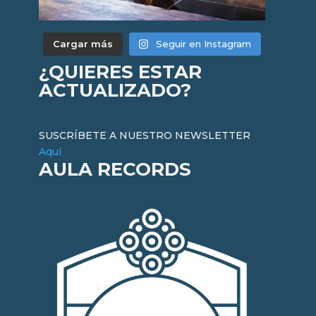
Cargar más
Seguir en Instagram
¿QUIERES ESTAR
ACTUALIZADO?
SUSCRÍBETE A NUESTRO NEWSLETTER
Aquí
AULA RECORDS