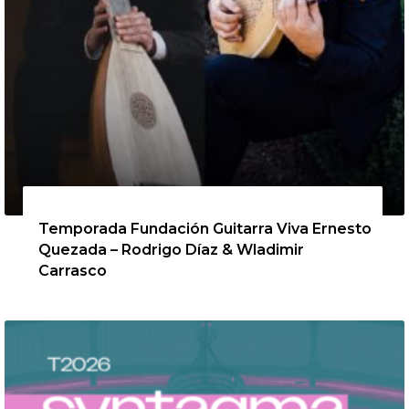
13 de agosto de 2026
Temporada Fundación Guitarra Viva Ernesto
Quezada – Rodrigo Díaz & Wladimir
Carrasco