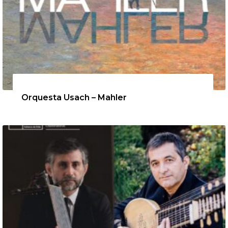
12 de agosto de 2026
Orquesta Usach – Mahler