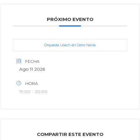
PRÓXIMO EVENTO
Orquesta Usach en Cerro Navia
FECHA
Ago 11 2026
HORA
19:00 - 20:00
COMPARTIR ESTE EVENTO