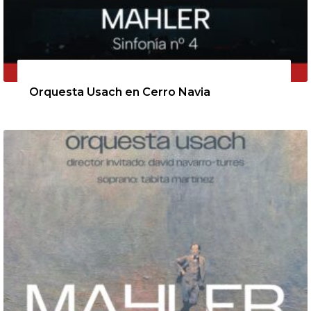
11 de agosto de 2026
Orquesta Usach en Cerro Navia