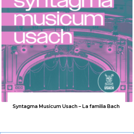
26 de agosto de 2026
Syntagma Musicum Usach – La familia Bach