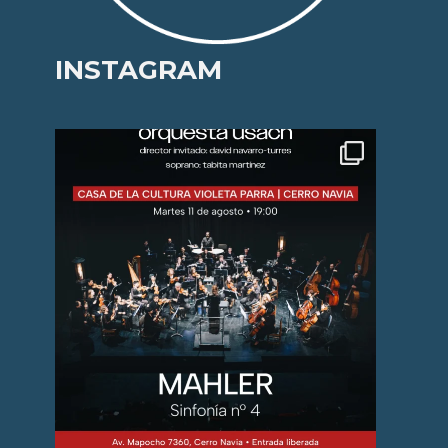
INSTAGRAM