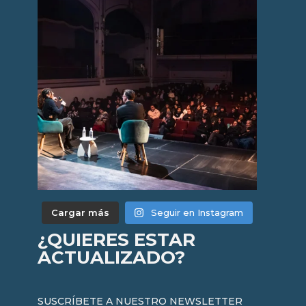
Cargar más
Seguir en Instagram
¿QUIERES ESTAR
ACTUALIZADO?
SUSCRÍBETE A NUESTRO NEWSLETTER