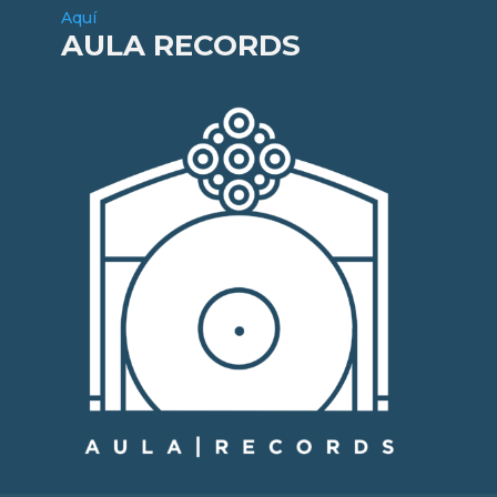
Aquí
AULA RECORDS