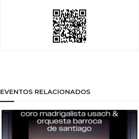
EVENTOS RELACIONADOS