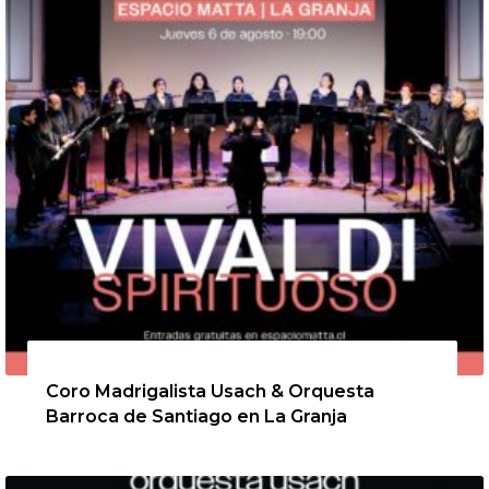
6 de agosto de 2026
Coro Madrigalista Usach & Orquesta
Barroca de Santiago en La Granja