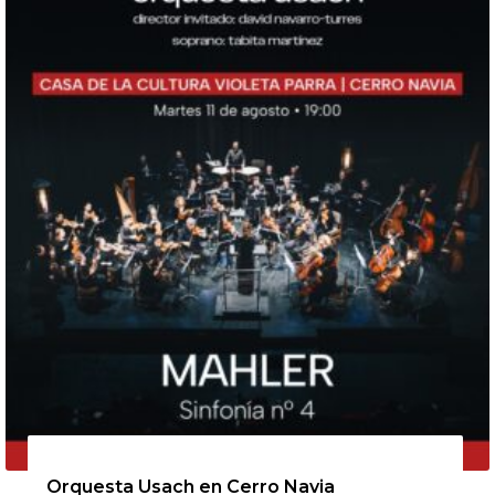
11 de agosto de 2026
Orquesta Usach en Cerro Navia