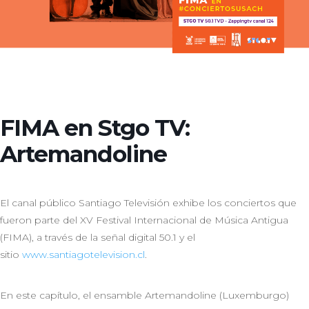
FIMA en Stgo TV:
Artemandoline
El canal público Santiago Televisión exhibe los conciertos que
fueron parte del XV Festival Internacional de Música Antigua
(FIMA), a través de la señal digital 50.1 y el
sitio
www.santiagotelevision.cl
.
En este capítulo, el ensamble Artemandoline (Luxemburgo)