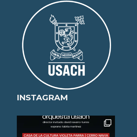
INSTAGRAM