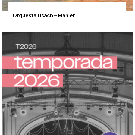
12 de agosto de 2026
Orquesta Usach – Mahler