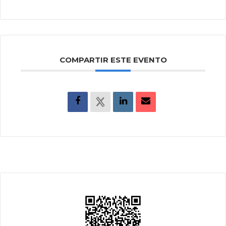
COMPARTIR ESTE EVENTO