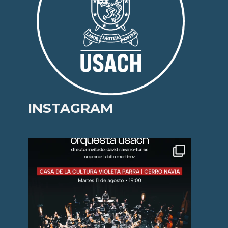
INSTAGRAM