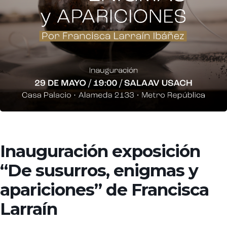
Inauguración exposición
“De susurros, enigmas y
apariciones” de Francisca
Larraín