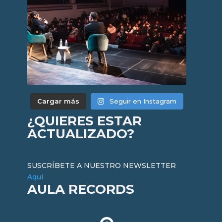
Cargar más
Seguir en Instagram
¿QUIERES ESTAR
ACTUALIZADO?
SUSCRÍBETE A NUESTRO NEWSLETTER
Aquí
AULA RECORDS