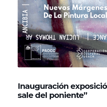
Inauguración exposición
sale del poniente”