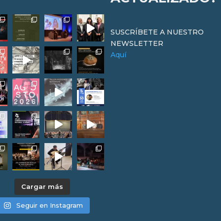
SUSCRÍBETE A NUESTRO
NEWSLETTER
Aquí
Cargar más
Seguir en Instagram