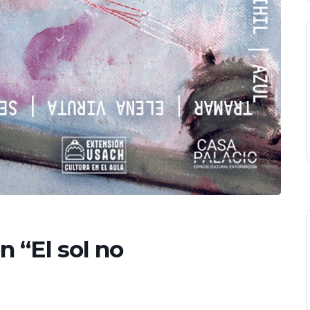
 “El sol no