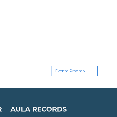
Evento Proximo
R
AULA RECORDS