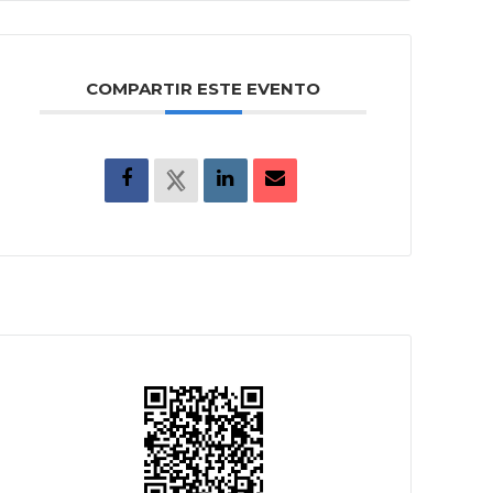
COMPARTIR ESTE EVENTO