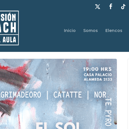
Inicio
Somos
Elencos