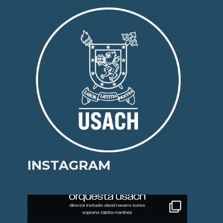
INSTAGRAM