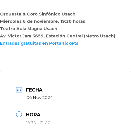
Orquesta & Coro Sinfónico Usach
Miércoles 6 de noviembre, 19:30 horas
Teatro Aula Magna Usach
Av. Víctor Jara 3659, Estación Central (Metro Usach)
Entradas gratuitas en Portaltickets
FECHA
06 Nov 2024
HORA
19:30 - 21:00