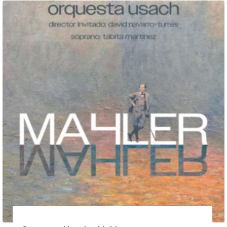
12 de agosto de 2026