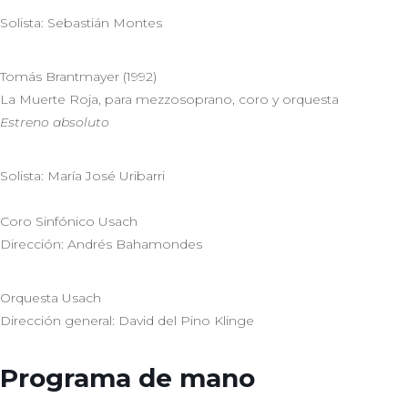
Solista: Sebastián Montes
Tomás Brantmayer (1992)
La Muerte Roja, para mezzosoprano, coro y orquesta
Estreno absoluto
Solista: María José Uribarri
Coro Sinfónico Usach
Dirección: Andrés Bahamondes
Orquesta Usach
Dirección general: David del Pino Klinge
Programa de mano