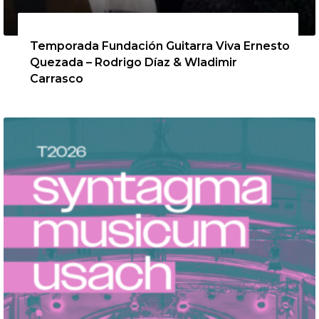
13 de agosto de 2026
Temporada Fundación Guitarra Viva Ernesto
Quezada – Rodrigo Díaz & Wladimir
Carrasco