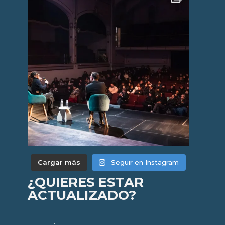
Cargar más
Seguir en Instagram
¿QUIERES ESTAR
ACTUALIZADO?