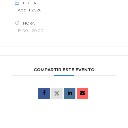
FECHA
Ago 11 2026
HORA
19:00 - 20:00
COMPARTIR ESTE EVENTO