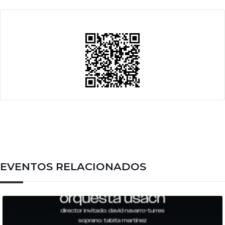
EVENTOS RELACIONADOS