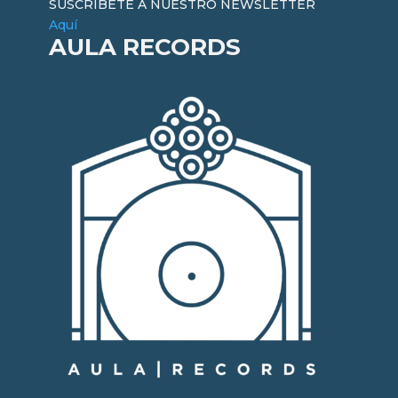
SUSCRÍBETE A NUESTRO NEWSLETTER
Aquí
AULA RECORDS