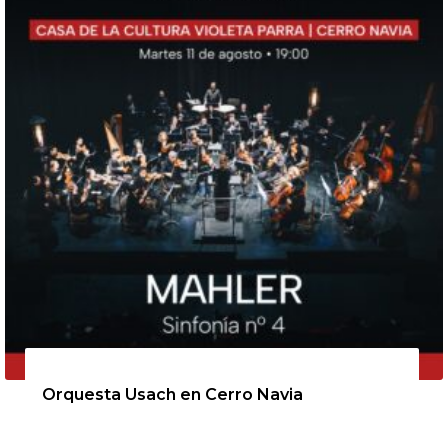
11 de agosto de 2026
Orquesta Usach en Cerro Navia