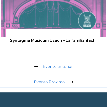
26 de agosto de 2026
Syntagma Musicum Usach – La familia Bach
Evento anterior
Evento Proximo