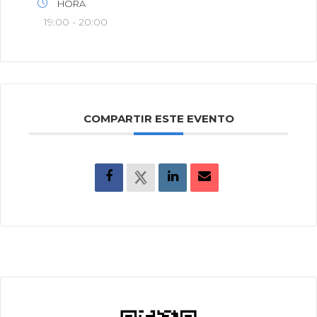
HORA
19:00 - 20:00
COMPARTIR ESTE EVENTO