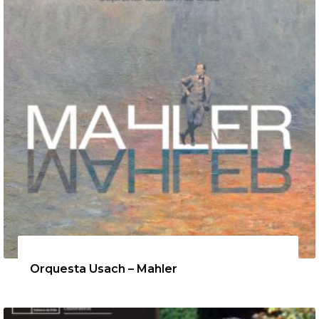
12 de agosto de 2026
Orquesta Usach – Mahler