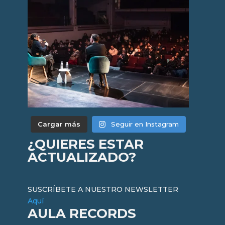
Cargar más
Seguir en Instagram
¿QUIERES ESTAR
ACTUALIZADO?
SUSCRÍBETE A NUESTRO NEWSLETTER
Aquí
AULA RECORDS