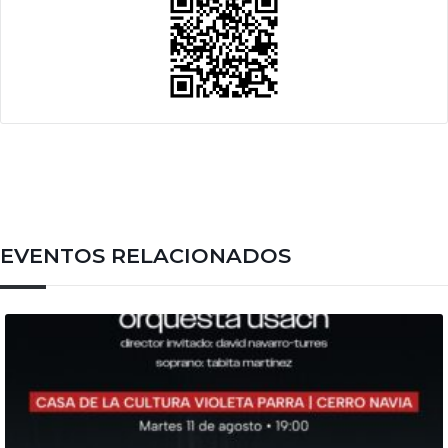
EVENTOS RELACIONADOS