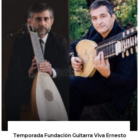
13 de agosto de 2026
Temporada Fundación Guitarra Viva Ernesto