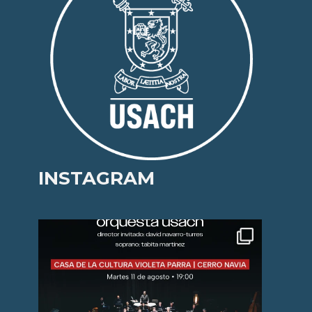
INSTAGRAM