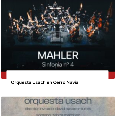
11 de agosto de 2026
Orquesta Usach en Cerro Navia