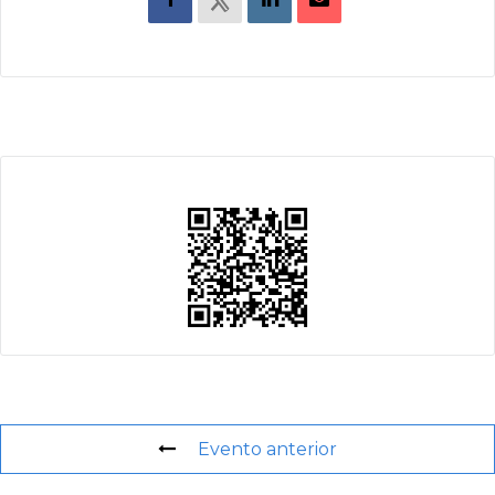
Evento anterior