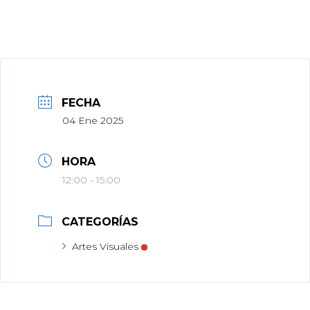
FECHA
04 Ene 2025
HORA
12:00 - 15:00
CATEGORÍAS
Artes Visuales