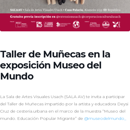
Taller de Muñecas en la
exposición Museo del
Mundo
La Sala de Artes Visuales Usach (SALA AV) te invita a participar
del Taller de Muñecas impartido por la artista y educadora Deysi
Cruz de cesteria.urbana en el marco de la muestra “Museo del
mundo. Educación Popular Migrante” de
@museodelmundo_