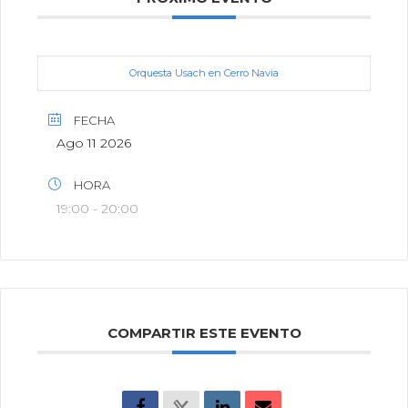
Orquesta Usach en Cerro Navia
FECHA
Ago 11 2026
HORA
19:00 - 20:00
COMPARTIR ESTE EVENTO