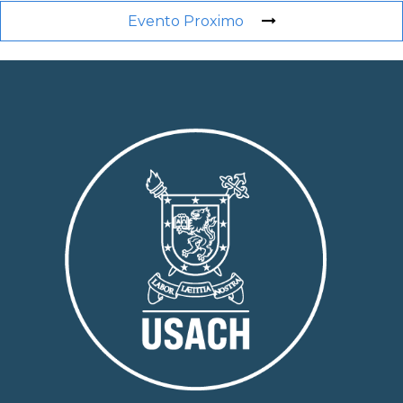
Evento Proximo