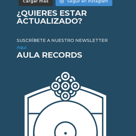
Cargar más
Seguir en Instagram
¿QUIERES ESTAR
ACTUALIZADO?
SUSCRÍBETE A NUESTRO NEWSLETTER
Aquí
AULA RECORDS