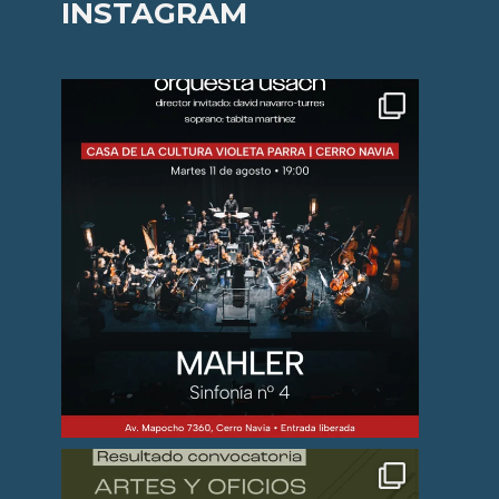
INSTAGRAM