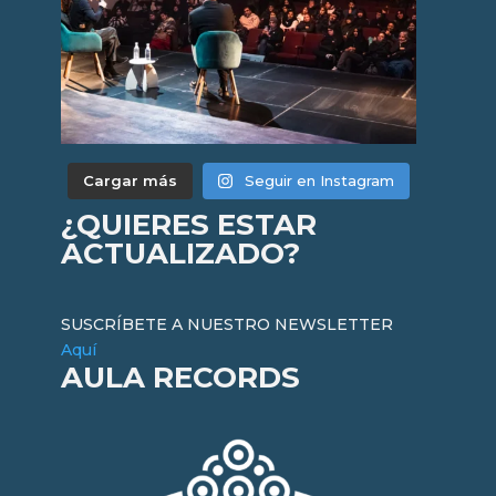
Cargar más
Seguir en Instagram
¿QUIERES ESTAR
ACTUALIZADO?
SUSCRÍBETE A NUESTRO NEWSLETTER
Aquí
AULA RECORDS