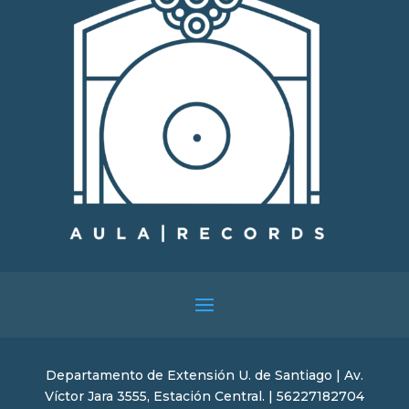
Departamento de Extensión U. de Santiago | Av.
Víctor Jara 3555, Estación Central. | 56227182704