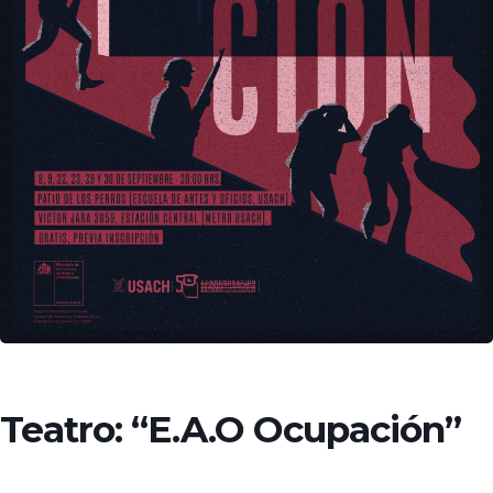
Teatro: “E.A.O Ocupación”