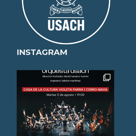
INSTAGRAM