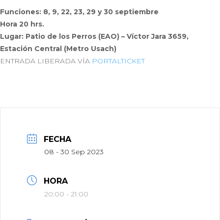
Funciones: 8, 9, 22, 23, 29 y 30 septiembre
Hora 20 hrs.
Lugar: Patio de los Perros (EAO) – Víctor Jara 3659,
Estación Central (Metro Usach)
ENTRADA LIBERADA VÍA
PORTALTICKET
FECHA
08 - 30 Sep 2023
HORA
20:00 - 21:00