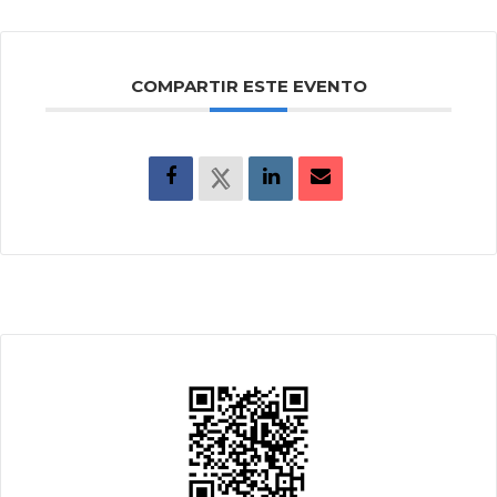
COMPARTIR ESTE EVENTO