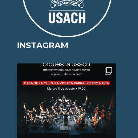
INSTAGRAM