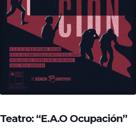
Teatro: “E.A.O Ocupación”