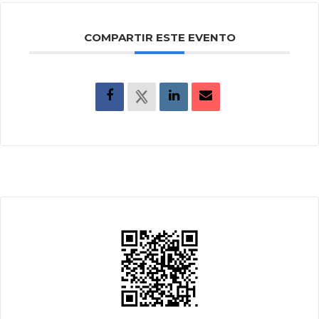
COMPARTIR ESTE EVENTO