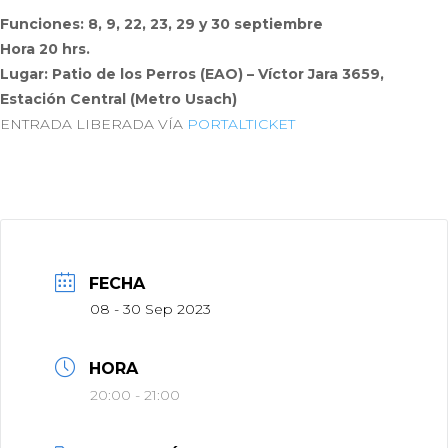
Funciones: 8, 9, 22, 23, 29 y 30 septiembre
Hora 20 hrs.
Lugar: Patio de los Perros (EAO) – Víctor Jara 3659,
Estación Central (Metro Usach)
ENTRADA LIBERADA VÍA
PORTALTICKET
FECHA
08 - 30 Sep 2023
HORA
20:00 - 21:00