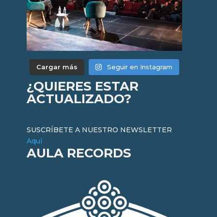
Cargar más
Seguir en Instagram
¿QUIERES ESTAR
ACTUALIZADO?
SUSCRÍBETE A NUESTRO NEWSLETTER
Aquí
AULA RECORDS