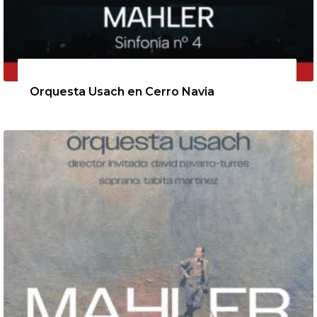
11 de agosto de 2026
Orquesta Usach en Cerro Navia