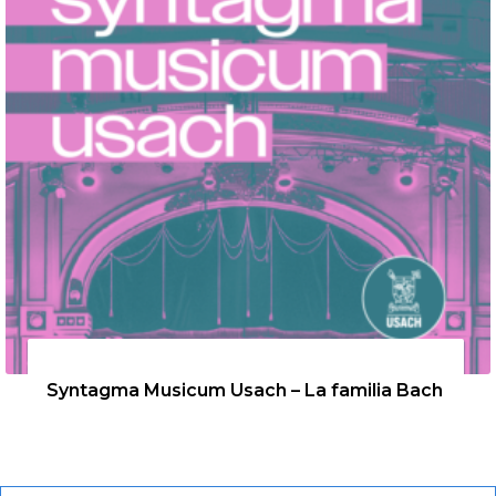
26 de agosto de 2026
Syntagma Musicum Usach – La familia Bach