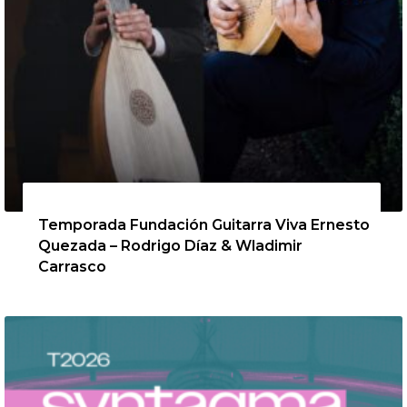
13 de agosto de 2026
Temporada Fundación Guitarra Viva Ernesto
Quezada – Rodrigo Díaz & Wladimir
Carrasco