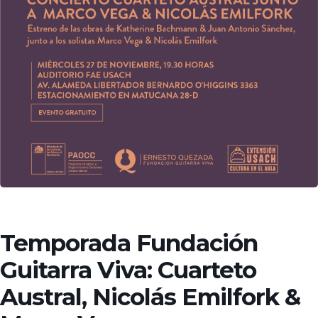
Temporada Fundación
Guitarra Viva: Cuarteto
Austral, Nicolás Emilfork &