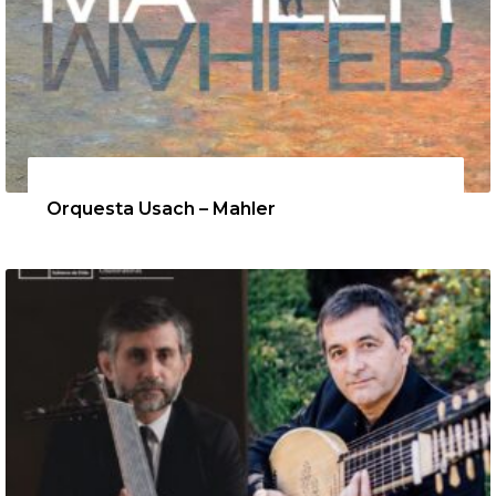
12 de agosto de 2026
Orquesta Usach – Mahler