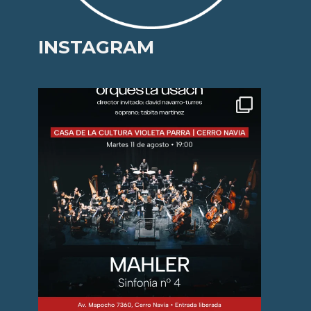
INSTAGRAM