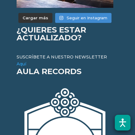
Cargar más
Seguir en Instagram
¿QUIERES ESTAR
ACTUALIZADO?
SUSCRÍBETE A NUESTRO NEWSLETTER
Aquí
AULA RECORDS