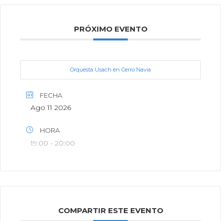
PRÓXIMO EVENTO
Orquesta Usach en Cerro Navia
FECHA
Ago 11 2026
HORA
19:00 - 20:00
COMPARTIR ESTE EVENTO