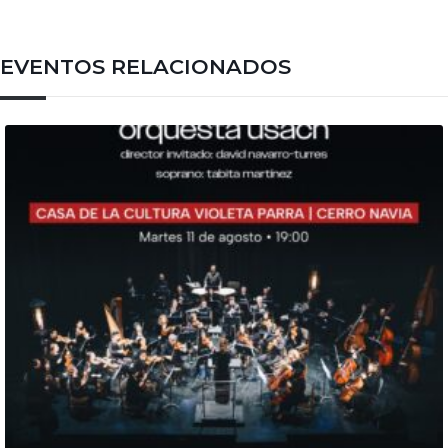
EVENTOS RELACIONADOS