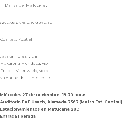
II. Danza del Mallqui-rey
Nicolás Emilfork, guitarra
Cuarteto Austral
Javaxa Flores, violín
Makarena Mendoza, violín
Priscilla Valenzuela, viola
Valentina del Canto, cello
Miércoles 27 de noviembre, 19:30 horas
Auditorio FAE Usach, Alameda 3363 (Metro Est. Central)
Estacionamientos en Matucana 28D
Entrada liberada