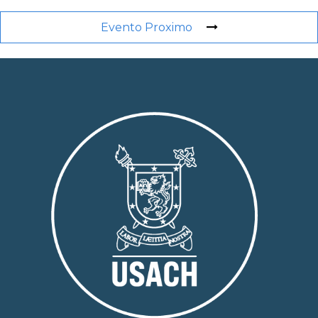
Evento Proximo