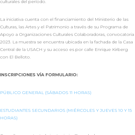
culturales del período.
La iniciativa cuenta con el financiamiento del Ministerio de las
Culturas, las Artes y el Patrimonio a través de su Programa de
Apoyo a Organizaciones Culturales Colaboradoras, convocatoria
2023. La muestra se encuentra ubicada en la fachada de la Casa
Central de la USACH y su acceso es por calle Enrique Kirberg
con El Belloto.
INSCRIPCIONES VÍA FORMULARIO:
PÚBLICO GENERAL (SÁBADOS 11 HORAS)
ESTUDIANTES SECUNDARIOS (MIÉRCOLES Y JUEVES 10 Y 15
HORAS)