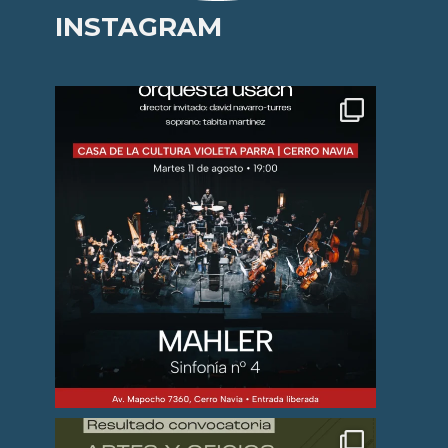
INSTAGRAM