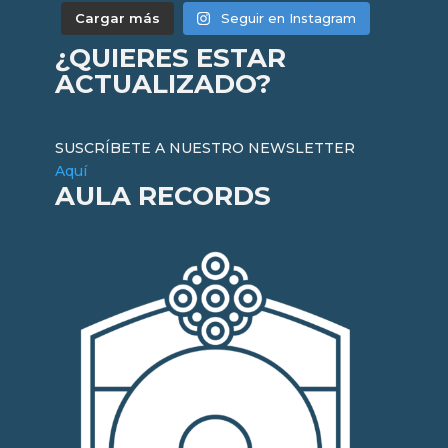
Cargar más
Seguir en Instagram
¿QUIERES ESTAR
ACTUALIZADO?
SUSCRÍBETE A NUESTRO NEWSLETTER
Aquí
AULA RECORDS