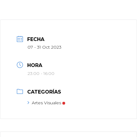
FECHA
07 - 31 Oct 2023
HORA
23:00 - 16:00
CATEGORÍAS
Artes Visuales