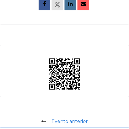
Evento anterior