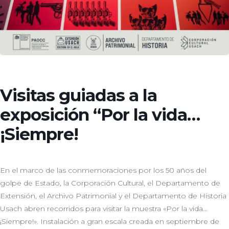
Visitas guiadas a la
exposición “Por la vida…
¡Siempre!
En el marco de las conmemoraciones por los 50 años del
golpe de Estado, la Corporación Cultural, el Departamento de
Extensión, el Archivo Patrimonial y el Departamento de Historia
Usach abren recorridos para visitar la muestra «Por la vida…
¡Siempre!». Instalación a gran escala creada en septiembre de