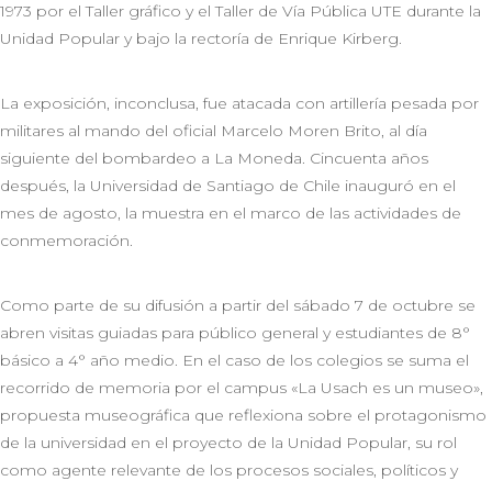
1973 por el Taller gráfico y el Taller de Vía Pública UTE durante la
Unidad Popular y bajo la rectoría de Enrique Kirberg.
La exposición, inconclusa, fue atacada con artillería pesada por
militares al mando del oficial Marcelo Moren Brito, al día
siguiente del bombardeo a La Moneda. Cincuenta años
después, la Universidad de Santiago de Chile inauguró en el
mes de agosto, la muestra en el marco de las actividades de
conmemoración.
Como parte de su difusión a partir del sábado 7 de octubre se
abren visitas guiadas para público general y estudiantes de 8°
básico a 4° año medio. En el caso de los colegios se suma el
recorrido de memoria por el campus «La Usach es un museo»,
propuesta museográfica que reflexiona sobre el protagonismo
de la universidad en el proyecto de la Unidad Popular, su rol
como agente relevante de los procesos sociales, políticos y