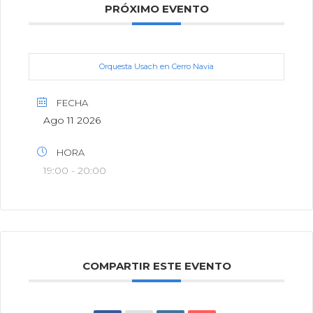
PRÓXIMO EVENTO
Orquesta Usach en Cerro Navia
FECHA
Ago 11 2026
HORA
19:00 - 20:00
COMPARTIR ESTE EVENTO