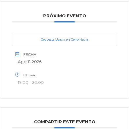
PRÓXIMO EVENTO
Orquesta Usach en Cerro Navia
FECHA
Ago 11 2026
HORA
19:00 - 20:00
COMPARTIR ESTE EVENTO