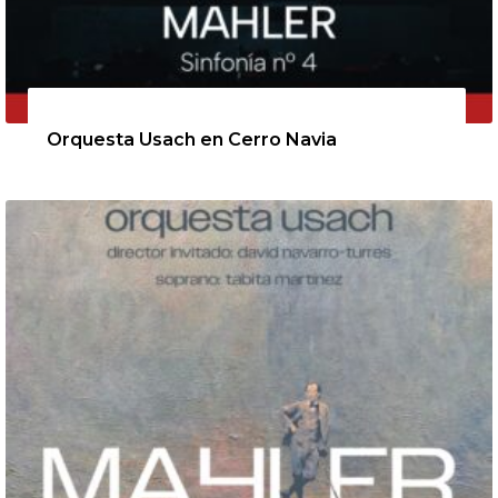
11 de agosto de 2026
Orquesta Usach en Cerro Navia