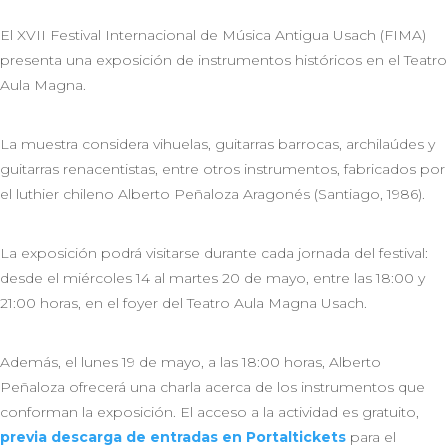
El XVII Festival Internacional de Música Antigua Usach (FIMA)
presenta una exposición de instrumentos históricos en el Teatro
Aula Magna.
La muestra considera vihuelas, guitarras barrocas, archilaúdes y
guitarras renacentistas, entre otros instrumentos, fabricados por
el luthier chileno Alberto Peñaloza Aragonés (Santiago, 1986).
La exposición podrá visitarse durante cada jornada del festival:
desde el miércoles 14 al martes 20 de mayo, entre las 18:00 y
21:00 horas, en el foyer del Teatro Aula Magna Usach.
Además, el lunes 19 de mayo, a las 18:00 horas, Alberto
Peñaloza ofrecerá una charla acerca de los instrumentos que
conforman la exposición. El acceso a la actividad es gratuito,
previa descarga de entradas en Portaltickets
para el