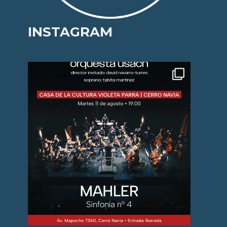
INSTAGRAM