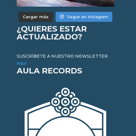
Cargar más
Seguir en Instagram
¿QUIERES ESTAR
ACTUALIZADO?
SUSCRÍBETE A NUESTRO NEWSLETTER
Aquí
AULA RECORDS