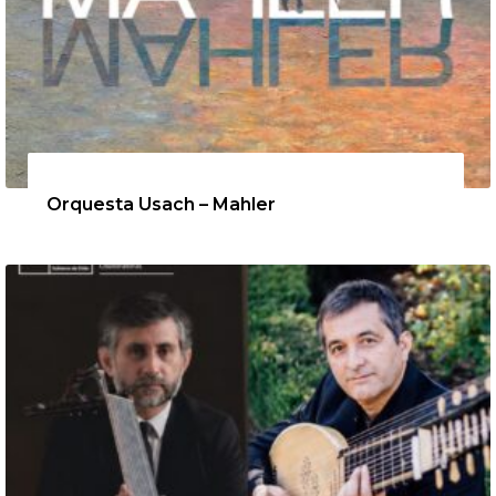
12 de agosto de 2026
Orquesta Usach – Mahler