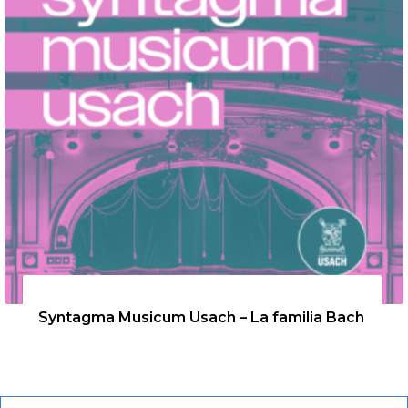
26 de agosto de 2026
Syntagma Musicum Usach – La familia Bach