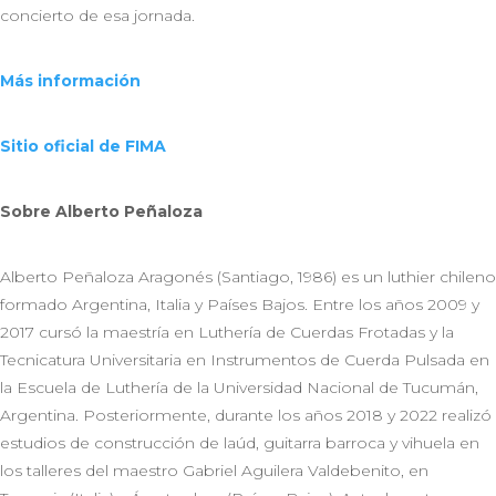
concierto de esa jornada.
Más información
Sitio oficial de FIMA
Sobre Alberto Peñaloza
Alberto Peñaloza Aragonés (Santiago, 1986) es un luthier chileno
formado Argentina, Italia y Países Bajos. Entre los años 2009 y
2017 cursó la maestría en Luthería de Cuerdas Frotadas y la
Tecnicatura Universitaria en Instrumentos de Cuerda Pulsada en
la Escuela de Luthería de la Universidad Nacional de Tucumán,
Argentina. Posteriormente, durante los años 2018 y 2022 realizó
estudios de construcción de laúd, guitarra barroca y vihuela en
los talleres del maestro Gabriel Aguilera Valdebenito, en