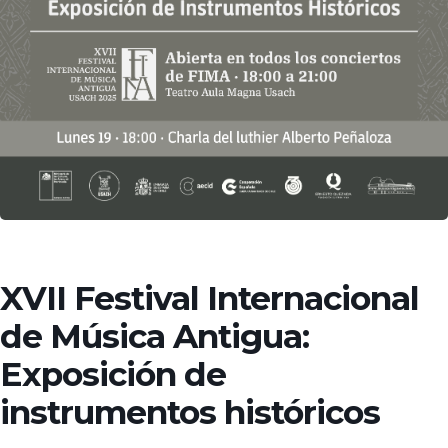
XVII Festival Internacional
de Música Antigua:
Exposición de
instrumentos históricos