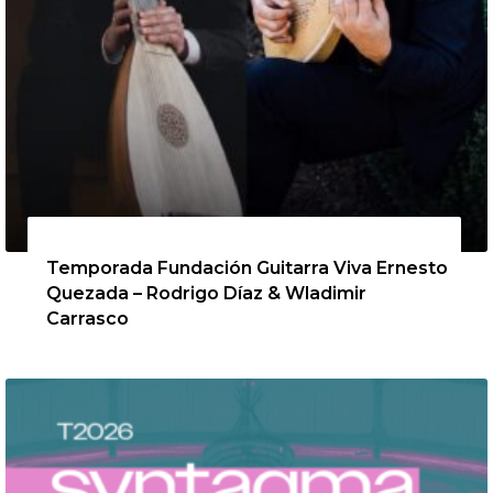
13 de agosto de 2026
Temporada Fundación Guitarra Viva Ernesto
Quezada – Rodrigo Díaz & Wladimir
Carrasco