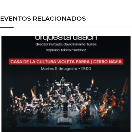
EVENTOS RELACIONADOS