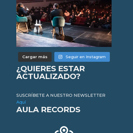
Cargar más
Seguir en Instagram
¿QUIERES ESTAR
ACTUALIZADO?
SUSCRÍBETE A NUESTRO NEWSLETTER
Aquí
AULA RECORDS