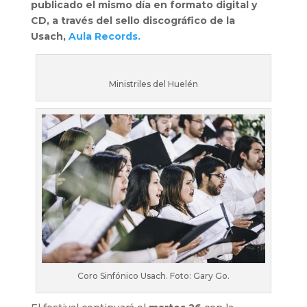
publicado el mismo día en formato digital y
CD, a través del sello discográfico de la
Usach,
Aula Records.
Ministriles del Huelén
Coro Sinfónico Usach. Foto: Gary Go.