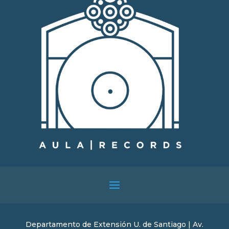
Departamento de Extensión U. de Santiago | Av.