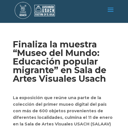
Finaliza la muestra
“Museo del Mundo:
Educación popular
migrante” en Sala de
Artes Visuales Usach
La exposición que reúne una parte de la
colección del primer museo digital del país
con más de 600 objetos provenientes de
diferentes localidades, culmina el 11 de enero
en la Sala de Artes Visuales USACH (SALAAV)