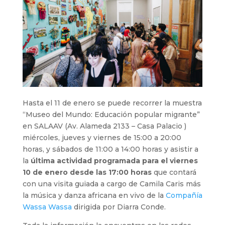
Hasta el 11 de enero se puede recorrer la muestra
“Museo del Mundo: Educación popular migrante”
en SALAAV (Av. Alameda 2133 – Casa Palacio )
miércoles, jueves y viernes de 15:00 a 20:00
horas, y sábados de 11:00 a 14:00 horas y asistir a
la
última actividad programada para el viernes
10 de enero desde las 17:00 horas
que contará
con una visita guiada a cargo de Camila Caris más
la música y danza africana en vivo de la
Compañía
Wassa Wassa
dirigida por Diarra Conde.