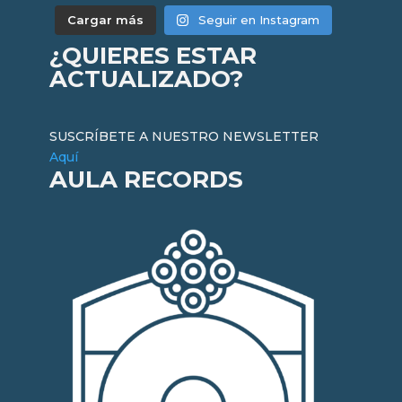
Cargar más
Seguir en Instagram
¿QUIERES ESTAR
ACTUALIZADO?
SUSCRÍBETE A NUESTRO NEWSLETTER
Aquí
AULA RECORDS