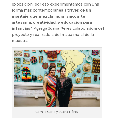
exposición, por eso experimentamos con una
forma más contemporánea a través de
un
montaje que mezcla muralismo, arte,
artesanía, creatividad, y educación para
infancias
”. Agrega Juana Pérez colaboradora del
proyecto y realizadora del mapa mural de la
muestra.
Camila Cariz y Juana Pérez