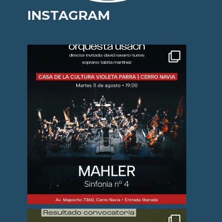
INSTAGRAM