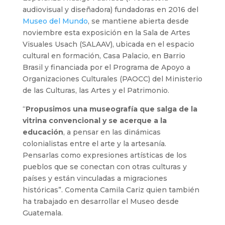
audiovisual y diseñadora) fundadoras en 2016 del
Museo del Mundo
, se mantiene abierta desde
noviembre esta exposición en la Sala de Artes
Visuales Usach (SALAAV), ubicada en el espacio
cultural en formación, Casa Palacio, en Barrio
Brasil y financiada por el Programa de Apoyo a
Organizaciones Culturales (PAOCC) del Ministerio
de las Culturas, las Artes y el Patrimonio.
“
Propusimos una museografía que salga de la
vitrina convencional y se acerque a la
educación
, a pensar en las dinámicas
colonialistas entre el arte y la artesanía.
Pensarlas como expresiones artísticas de los
pueblos que se conectan con otras culturas y
países y están vinculadas a migraciones
históricas”. Comenta Camila Cariz quien también
ha trabajado en desarrollar el Museo desde
Guatemala.