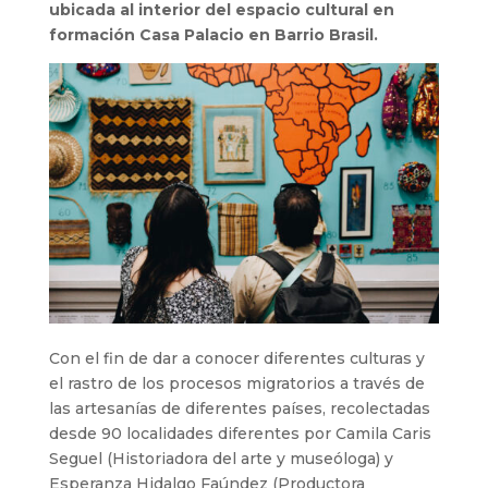
ubicada al interior del espacio cultural en
formación Casa Palacio en Barrio Brasil.
Con el fin de dar a conocer diferentes culturas y
el rastro de los procesos migratorios a través de
las artesanías de diferentes países, recolectadas
desde 90 localidades diferentes por Camila Caris
Seguel (Historiadora del arte y museóloga) y
Esperanza Hidalgo Faúndez (Productora