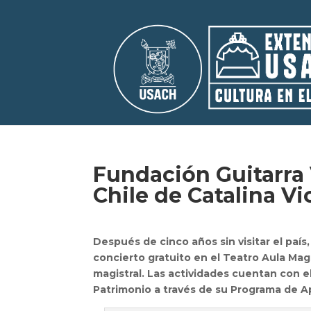
Fundación Guitarra 
Chile de Catalina V
Después de cinco años sin visitar el país,
concierto gratuito en el Teatro Aula Mag
magistral.
Las actividades cuentan con el 
Patrimonio a través de su Programa de A