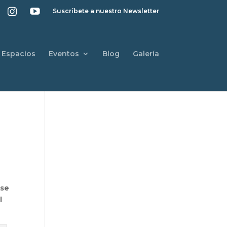
Suscríbete a nuestro Newsletter
Espacios
Eventos
Blog
Galería
ase
l