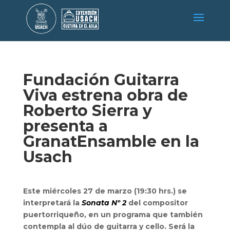
Fundación Guitarra
Viva estrena obra de
Roberto Sierra y
presenta a
GranatEnsamble en la
Usach
Este miércoles 27 de marzo (19:30 hrs.) se
interpretará la
Sonata Nº 2
del compositor
puertorriqueño, en un programa que también
contempla al dúo de guitarra y cello. Será la