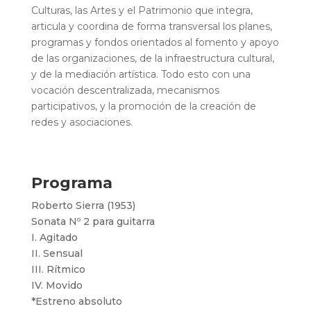
Culturas, las Artes y el Patrimonio que integra,
articula y coordina de forma transversal los planes,
programas y fondos orientados al fomento y apoyo
de las organizaciones, de la infraestructura cultural,
y de la mediación artística. Todo esto con una
vocación descentralizada, mecanismos
participativos, y la promoción de la creación de
redes y asociaciones.
Programa
Roberto Sierra (1953)
Sonata Nº 2 para guitarra
I. Agitado
II. Sensual
III. Rítmico
IV. Movido
*Estreno absoluto