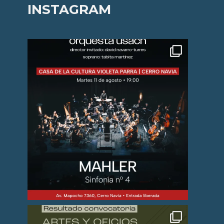
INSTAGRAM