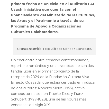
primera fecha de un ciclo en el Auditorio FAE
Usach, iniciativa que cuenta con el
financiamiento del Ministerio de las Culturas,
las Artes y el Patrimonio a través de su
Programa de Apoyo a Organizaciones
Culturales Colaboradoras.
GranatEnsamble. Foto: Alfredo Méndez Etchepare.
Un encuentro entre creación contemporánea,
repertorio romántico y una diversidad de sonidos
tendrá lugar en el primer concierto de la
temporada 2024 de la Fundación Guitarra Viva
Ernesto Quezada, que estará centrado en música
de dos autores: Roberto Sierra (1953), activo
compositor nacido en Puerto Rico, y Franz
Schubert (1797-1828), una de las figuras más
veneradas del siglo XIX.