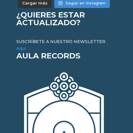
Cargar más
Seguir en Instagram
¿QUIERES ESTAR
ACTUALIZADO?
SUSCRÍBETE A NUESTRO NEWSLETTER
Aquí
AULA RECORDS