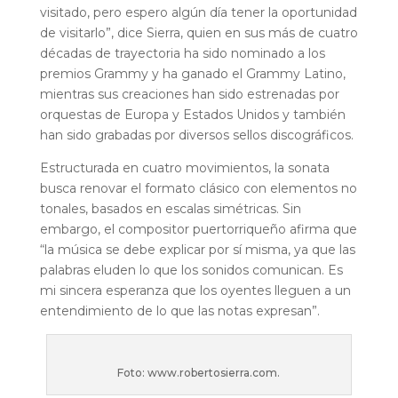
visitado, pero espero algún día tener la oportunidad
de visitarlo”, dice Sierra, quien en sus más de cuatro
décadas de trayectoria ha sido nominado a los
premios Grammy y ha ganado el Grammy Latino,
mientras sus creaciones han sido estrenadas por
orquestas de Europa y Estados Unidos y también
han sido grabadas por diversos sellos discográficos.
Estructurada en cuatro movimientos, la sonata
busca renovar el formato clásico con elementos no
tonales, basados en escalas simétricas. Sin
embargo, el compositor puertorriqueño afirma que
“la música se debe explicar por sí misma, ya que las
palabras eluden lo que los sonidos comunican. Es
mi sincera esperanza que los oyentes lleguen a un
entendimiento de lo que las notas expresan”.
Foto: www.robertosierra.com.