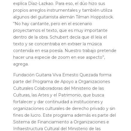
explica Díaz-Lazkao. Para eso, el dúo hizo sus
propios arreglos instrumentales y también utiliza
algunos del guitarrista alemán Tilman Hoppstock.
“No hay cantante, pero en el escenario
proyectamos el texto, que es muy importante
dentro de la obra. Schubert decía que él leía el
texto y se concentraba en extraer la música
contenida en esa poesía. Nuestro trabajo pretende
hacer una especie de zoom en ese aspecto”,
agrega.
Fundación Guitarra Viva Ernesto Quezada forma
parte del Programa de Apoyo a Organizaciones
Culturales Colaboradoras del Ministerio de las
Culturas, las Artes y el Patrimonio, que busca
fortalecer y dar continuidad a instituciones y
organizaciones culturales de derecho privado y sin
fines de lucro. Este programa además es parte del
Sistema de Financiamiento a Organizaciones e
Infraestructura Cultural del Ministerio de las