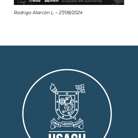
Rodrigo Alarcón L. – 27/08/2024