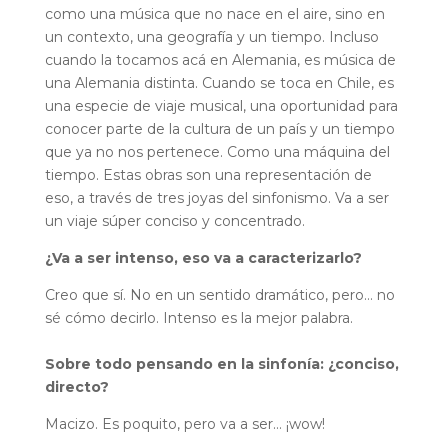
como una música que no nace en el aire, sino en
un contexto, una geografía y un tiempo. Incluso
cuando la tocamos acá en Alemania, es música de
una Alemania distinta. Cuando se toca en Chile, es
una especie de viaje musical, una oportunidad para
conocer parte de la cultura de un país y un tiempo
que ya no nos pertenece. Como una máquina del
tiempo. Estas obras son una representación de
eso, a través de tres joyas del sinfonismo. Va a ser
un viaje súper conciso y concentrado.
¿Va a ser intenso, eso va a caracterizarlo?
Creo que sí. No en un sentido dramático, pero… no
sé cómo decirlo. Intenso es la mejor palabra.
Sobre todo pensando en la sinfonía: ¿conciso,
directo?
Macizo. Es poquito, pero va a ser… ¡wow!