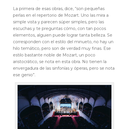
La primera de esas obras, dice, “son pequeñas
perlas en el repertorio de Mozart. Uno las mira a
simple vista y parecen súper simples, pero las
escuchas y te preguntas cómo, con tan pocos
elementos, alguien puede lograr tanta belleza. Se
corresponden con el estilo del minueto, no hay un
hilo temático, pero son de verdad muy finas. Ese
estilo bastante noble de Mozart, un poco
aristocrático, se nota en esta obra. No tienen la
envergadura de las sinfonías y óperas, pero se nota
ese genio”.