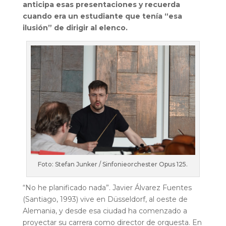
anticipa esas presentaciones y recuerda
cuando era un estudiante que tenía “esa
ilusión” de dirigir al elenco.
Foto: Stefan Junker / Sinfonieorchester Opus 125.
“No he planificado nada”. Javier Álvarez Fuentes
(Santiago, 1993) vive en Düsseldorf, al oeste de
Alemania, y desde esa ciudad ha comenzado a
proyectar su carrera como director de orquesta. En