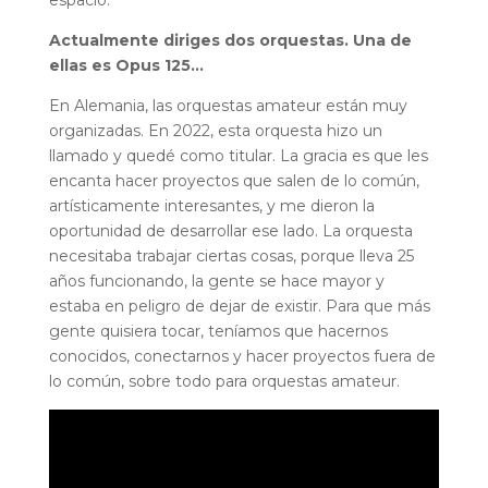
espacio.
Actualmente diriges dos orquestas. Una de
ellas es Opus 125…
En Alemania, las orquestas amateur están muy
organizadas. En 2022, esta orquesta hizo un
llamado y quedé como titular. La gracia es que les
encanta hacer proyectos que salen de lo común,
artísticamente interesantes, y me dieron la
oportunidad de desarrollar ese lado. La orquesta
necesitaba trabajar ciertas cosas, porque lleva 25
años funcionando, la gente se hace mayor y
estaba en peligro de dejar de existir. Para que más
gente quisiera tocar, teníamos que hacernos
conocidos, conectarnos y hacer proyectos fuera de
lo común, sobre todo para orquestas amateur.