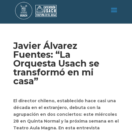
Javier Álvarez
Fuentes: “La
Orquesta Usach se
transformó en mi
casa”
El director chileno, establecido hace casi una
década en el extranjero, debuta con la
agrupación en dos conciertos: este miércoles
28 en Quinta Normal y la próxima semana en el
Teatro Aula Magna. En esta entrevista