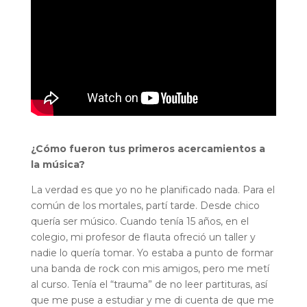
¿Cómo fueron tus primeros acercamientos a
la música?
La verdad es que yo no he planificado nada. Para el
común de los mortales, partí tarde. Desde chico
quería ser músico. Cuando tenía 15 años, en el
colegio, mi profesor de flauta ofreció un taller y
nadie lo quería tomar. Yo estaba a punto de formar
una banda de rock con mis amigos, pero me metí
al curso. Tenía el “trauma” de no leer partituras, así
que me puse a estudiar y me di cuenta de que me