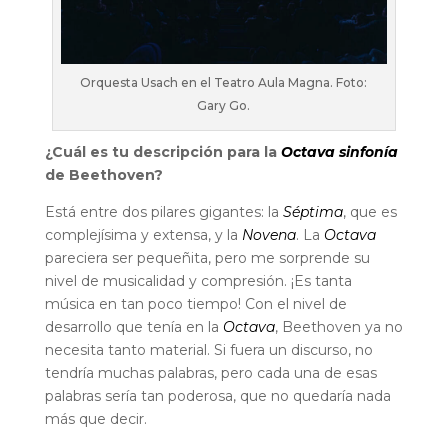
Orquesta Usach en el Teatro Aula Magna. Foto:
Gary Go.
¿Cuál es tu descripción para la
Octava sinfonía
de Beethoven?
Está entre dos pilares gigantes: la
Séptima
, que es
complejísima y extensa, y la
Novena
. La
Octava
pareciera ser pequeñita, pero me sorprende su
nivel de musicalidad y compresión. ¡Es tanta
música en tan poco tiempo! Con el nivel de
desarrollo que tenía en la
Octava
, Beethoven ya no
necesita tanto material. Si fuera un discurso, no
tendría muchas palabras, pero cada una de esas
palabras sería tan poderosa, que no quedaría nada
más que decir.