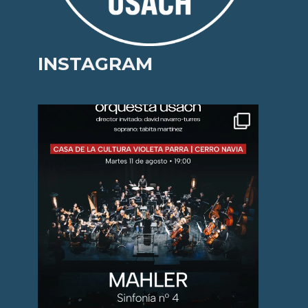
INSTAGRAM