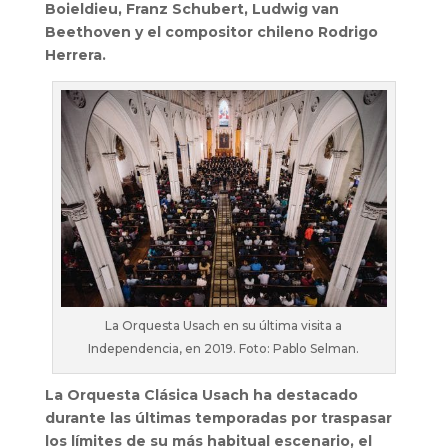
Boieldieu, Franz Schubert, Ludwig van
Beethoven y el compositor chileno Rodrigo
Herrera.
La Orquesta Usach en su última visita a
Independencia, en 2019. Foto: Pablo Selman.
La Orquesta Clásica Usach ha destacado
durante las últimas temporadas por traspasar
los límites de su más habitual escenario, el