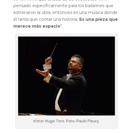
pensado específicamente para los bailarines que
estrenaron la obra, entonces es una música donde
él tenía que contar una historia.
Es una pieza que
merece más espacio
”.
Víctor Hugo Toro. Foto: Paulo Fleury.