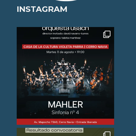
INSTAGRAM