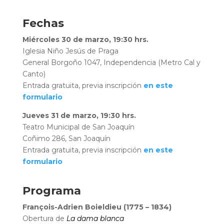
Fechas
Miércoles 30 de marzo, 19:30 hrs.
Iglesia Niño Jesús de Praga
General Borgoño 1047, Independencia (Metro Cal y
Canto)
Entrada gratuita, previa inscripción
en este
formulario
Jueves 31 de marzo, 19:30 hrs.
Teatro Municipal de San Joaquín
Coñimo 286, San Joaquín
Entrada gratuita, previa inscripción
en este
formulario
Programa
François-Adrien Boieldieu (1775 – 1834)
Obertura de
La dama blanca