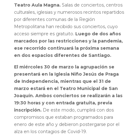
Teatro Aula Magna.
Salas de conciertos, centros
culturales, iglesias y numerosos recintos repartidos
por diferentes comunas de la Región
Metropolitana han recibido sus conciertos, cuyo
acceso siempre es gratuito.
Luego de dos años
marcados por las restricciones y la pandemia,
ese recorrido continuará la próxima semana
en dos espacios diferentes de Santiago.
El miércoles 30 de marzo la agrupación se
presentará en la Iglesia Niño Jesús de Praga
de Independencia, mientras que el 31 de
marzo estará en el Teatro Municipal de San
Joaquín. Ambos conciertos se realizarán a las
19:30 horas y con entrada gratuita, previa
inscripción.
De este modo, cumplirá con dos
compromisos que estaban programados para
enero de este año y debieron postergarse por el
alza en los contagios de Covid-19.