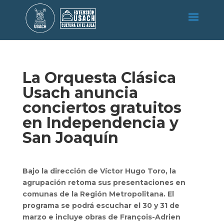
La Orquesta Clásica
Usach anuncia
conciertos gratuitos
en Independencia y
San Joaquín
Bajo la dirección de Víctor Hugo Toro, la
agrupación retoma sus presentaciones en
comunas de la Región Metropolitana. El
programa se podrá escuchar el 30 y 31 de
marzo e incluye obras de François-Adrien