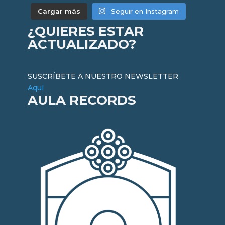
Cargar más
Seguir en Instagram
¿QUIERES ESTAR
ACTUALIZADO?
SUSCRÍBETE A NUESTRO NEWSLETTER
Aquí
AULA RECORDS