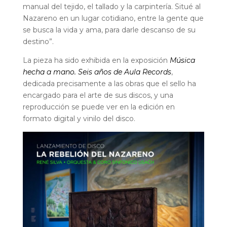
manual del tejido, el tallado y la carpintería. Situé al
Nazareno en un lugar cotidiano, entre la gente que
se busca la vida y ama, para darle descanso de su
destino”.
La pieza ha sido exhibida en la exposición
Música
hecha a mano. Seis años de Aula Records
,
dedicada precisamente a las obras que el sello ha
encargado para el arte de sus discos, y una
reproducción se puede ver en la edición en
formato digital y vinilo del disco.