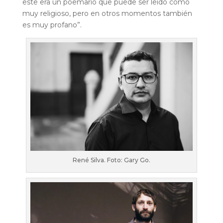
este era un poemario que puede ser leído como
muy religioso, pero en otros momentos también
es muy profano”.
René Silva. Foto: Gary Go.