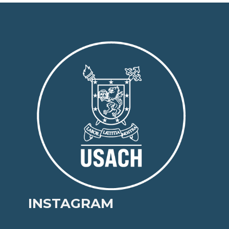
INSTAGRAM