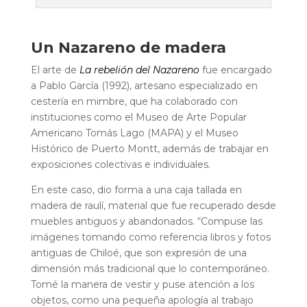
Un Nazareno de madera
El arte de
La rebelión del Nazareno
fue encargado
a Pablo García (1992), artesano especializado en
cestería en mimbre, que ha colaborado con
instituciones como el Museo de Arte Popular
Americano Tomás Lago (MAPA) y el Museo
Histórico de Puerto Montt, además de trabajar en
exposiciones colectivas e individuales.
En este caso, dio forma a una caja tallada en
madera de raulí, material que fue recuperado desde
muebles antiguos y abandonados. “Compuse las
imágenes tomando como referencia libros y fotos
antiguas de Chiloé, que son expresión de una
dimensión más tradicional que lo contemporáneo.
Tomé la manera de vestir y puse atención a los
objetos, como una pequeña apología al trabajo