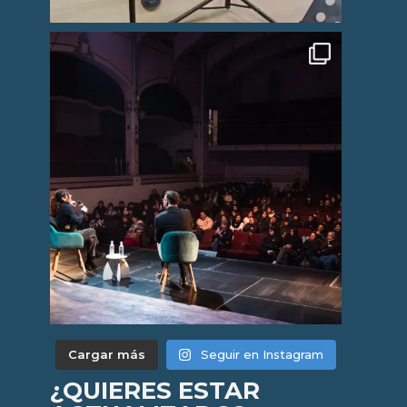
Cargar más
Seguir en Instagram
¿QUIERES ESTAR