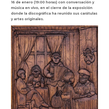
16 de enero (19:00 horas) con conversación y
música en vivo, en el cierre de la exposición
donde la discográfica ha reunido sus carátulas
y artes originales.