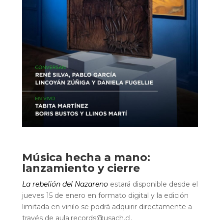
Música hecha a mano:
lanzamiento y cierre
La rebelión del Nazareno
estará disponible desde el
jueves 15 de enero en formato digital y la edición
limitada en vinilo se podrá adquirir directamente a
través de aula.records@usach.cl.