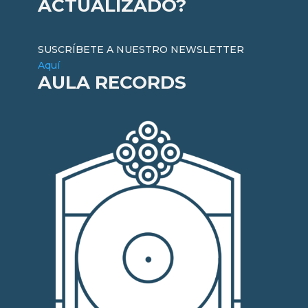
ACTUALIZADO?
SUSCRÍBETE A NUESTRO NEWSLETTER
Aquí
AULA RECORDS