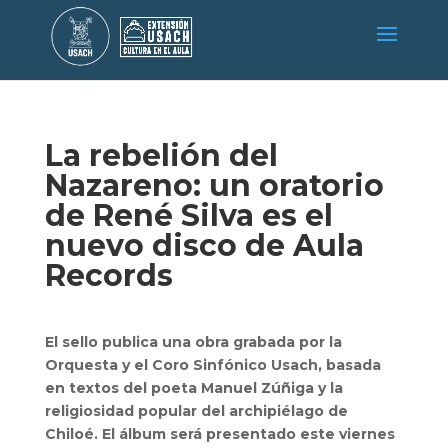
La rebelión del
Nazareno: un oratorio
de René Silva es el
nuevo disco de Aula
Records
El sello publica una obra grabada por la
Orquesta y el Coro Sinfónico Usach, basada
en textos del poeta Manuel Zúñiga y la
religiosidad popular del archipiélago de
Chiloé.
El álbum será presentado este viernes