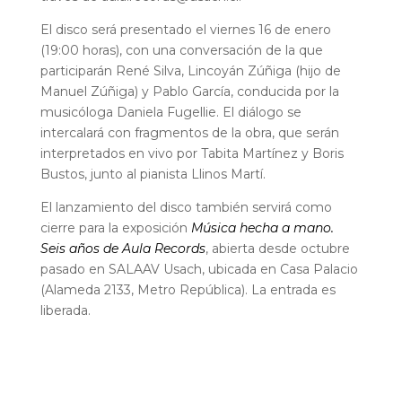
El disco será presentado el viernes 16 de enero
(19:00 horas), con una conversación de la que
participarán René Silva, Lincoyán Zúñiga (hijo de
Manuel Zúñiga) y Pablo García, conducida por la
musicóloga Daniela Fugellie. El diálogo se
intercalará con fragmentos de la obra, que serán
interpretados en vivo por Tabita Martínez y Boris
Bustos, junto al pianista Llinos Martí.
El lanzamiento del disco también servirá como
cierre para la exposición
Música hecha a mano.
Seis años de Aula Records
, abierta desde octubre
pasado en SALAAV Usach, ubicada en Casa Palacio
(Alameda 2133, Metro República). La entrada es
liberada.