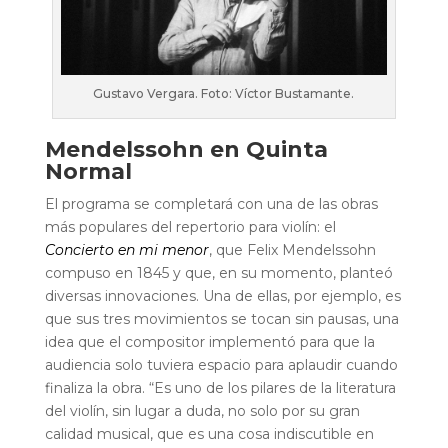
Gustavo Vergara. Foto: Víctor Bustamante.
Mendelssohn en Quinta
Normal
El programa se completará con una de las obras
más populares del repertorio para violín: el
Concierto en mi menor
, que Felix Mendelssohn
compuso en 1845 y que, en su momento, planteó
diversas innovaciones. Una de ellas, por ejemplo, es
que sus tres movimientos se tocan sin pausas, una
idea que el compositor implementó para que la
audiencia solo tuviera espacio para aplaudir cuando
finaliza la obra.
“Es uno de los pilares de la literatura
del violín, sin lugar a duda, no solo por su gran
calidad musical, que es una cosa indiscutible en