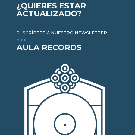
¿QUIERES ESTAR
ACTUALIZADO?
SUSCRÍBETE A NUESTRO NEWSLETTER
Aquí
AULA RECORDS