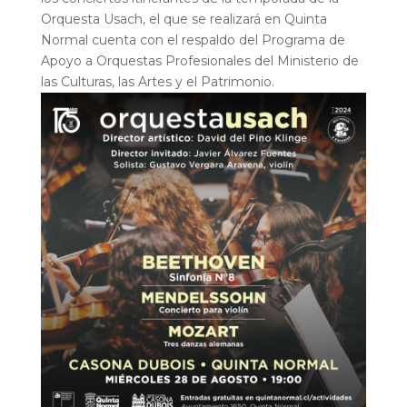
Orquesta Usach, el que se realizará en Quinta
Normal cuenta con el respaldo del Programa de
Apoyo a Orquestas Profesionales del Ministerio de
las Culturas, las Artes y el Patrimonio.