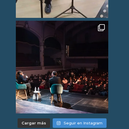
Cargar más
Seguir en Instagram