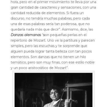
hora, pero en el primer movimiento te lleva por una
gran cantidad de caracteres y sensaciones, con una
cantidad reducida de elementos. Si fuera un
discurso, no tendría muchas palabras, pero cada
una de esas palabras sería tan poderosa, que no
quedaría nada más que decir”.
Asimismo, dice, las
Danzas alemanas
“
s
on pequeñas perlas en el
repertorio de Mozart. Uno ve la partitura y parecen
simples, pero las escuchas y te sorprende que
alguien pueda lograr tanta belleza con tan pocos
elementos. Son danzas que no tienen un hilo
temático, pero son muy finas, con ese estilo noble
y un poco aristocrático de Mozart”.