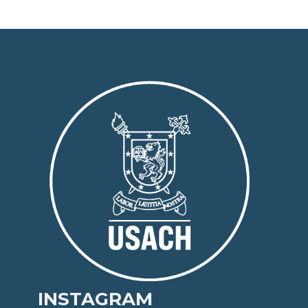
INSTAGRAM