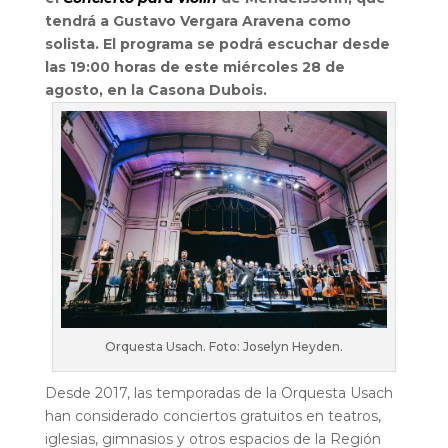
tendrá a Gustavo Vergara Aravena como
solista.
El programa se podrá escuchar desde
las 19:00 horas de este miércoles 28 de
agosto, en la Casona Dubois.
Orquesta Usach. Foto: Joselyn Heyden.
Desde 2017, las temporadas de la Orquesta Usach
han considerado conciertos gratuitos en teatros,
iglesias, gimnasios y otros espacios de la Región