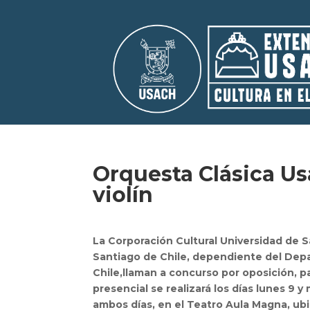
Orquesta Clásica Usa
violín
La Corporación Cultural Universidad de S
Santiago de Chile, dependiente del Dep
Chile,llaman a concurso por oposición, par
presencial se realizará los días lunes 9 y
ambos días, en el Teatro Aula Magna, ub