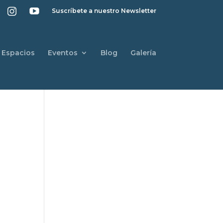
Suscríbete a nuestro Newsletter
Espacios
Eventos
Blog
Galería