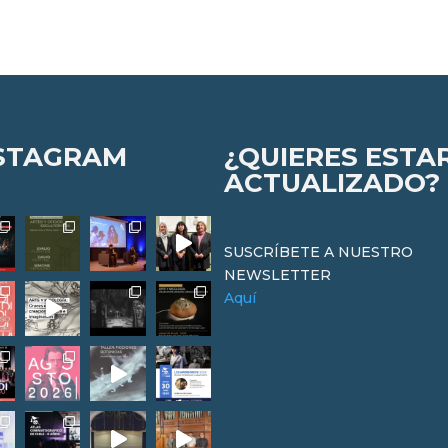
STAGRAM
¿QUIERES ESTA
ACTUALIZADO?
SUSCRÍBETE A NUESTRO
NEWSLETTER
Aquí