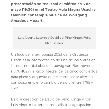
presentación se realizará el miércoles 3 de
mayo (19:30) en el Teatro Aula Magna Usach y
también contempla música de Wolfgang
Amadeus Mozart.
Luis Alberto Latorre y David del Pino Klinge. Foto:
Manuel Urra.
Un foco de la temporada 2023 de la Orquesta
Usach es la interpretación de uno de los pilares en
la monumental obra de Ludwig van Beethoven
(1770-1827): el ciclo integral de los cinco conciertos
para piano y orquesta que el compositor alemán
compuso en pleno cambio de siglo, entre 1795 y
1809.
Bajo la dirección de David del Pino Klinge y con
Luis Alberto Latorre como solista, la agrupación