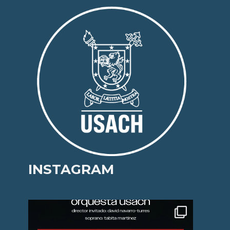
INSTAGRAM