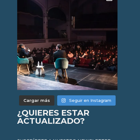
Cargar más
Seguir en Instagram
¿QUIERES ESTAR
ACTUALIZADO?