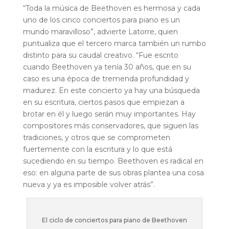
“Toda la música de Beethoven es hermosa y cada
uno de los cinco conciertos para piano es un
mundo maravilloso”, advierte Latorre, quien
puntualiza que el tercero marca también un rumbo
distinto para su caudal creativo. “Fue escrito
cuando Beethoven ya tenía 30 años, que en su
caso es una época de tremenda profundidad y
madurez. En este concierto ya hay una búsqueda
en su escritura, ciertos pasos que empiezan a
brotar en él y luego serán muy importantes. Hay
compositores más conservadores, que siguen las
tradiciones, y otros que se comprometen
fuertemente con la escritura y lo que está
sucediendo en su tiempo. Beethoven es radical en
eso: en alguna parte de sus obras plantea una cosa
nueva y ya es imposible volver atrás”.
El ciclo de conciertos para piano de Beethoven