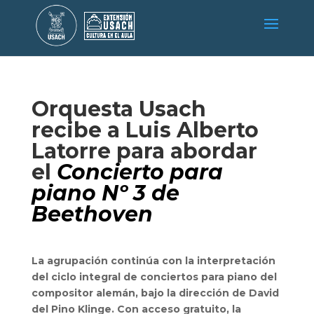
Orquesta Usach
recibe a Luis Alberto
Latorre para abordar
el
Concierto para
piano Nº 3 de
Beethoven
La agrupación continúa con la interpretación
del ciclo integral de conciertos para piano del
compositor alemán, bajo la dirección de David
del Pino Klinge.
Con acceso gratuito, la