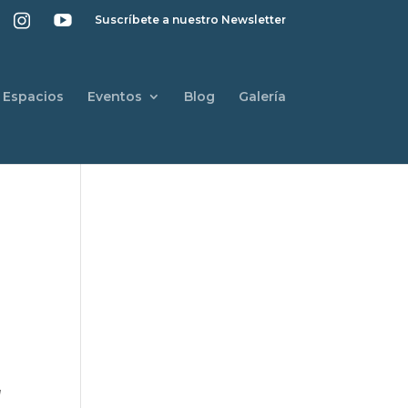
Suscríbete a nuestro Newsletter
Espacios
Eventos
Blog
Galería
a