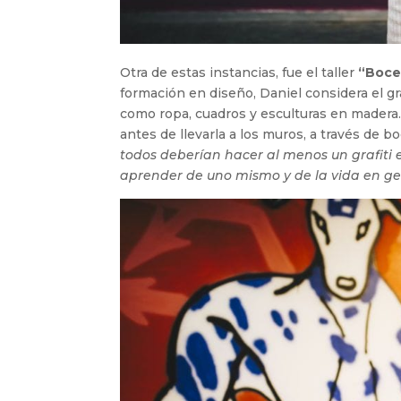
Otra de estas instancias, fue el taller
“Bocet
formación en diseño, Daniel considera el gr
como ropa, cuadros y esculturas en madera.
antes de llevarla a los muros, a través de 
todos deberían hacer al menos un grafiti 
aprender de uno mismo y de la vida en ge