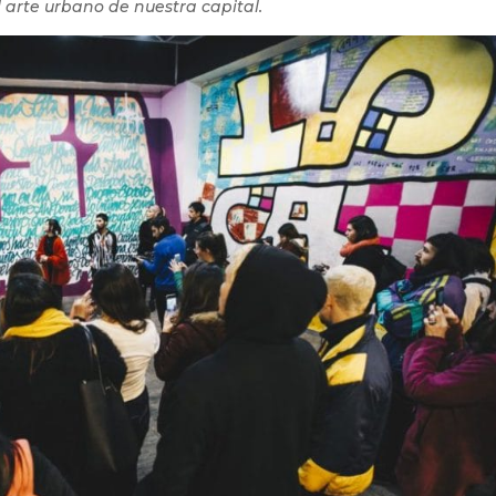
l arte urbano de nuestra capital.