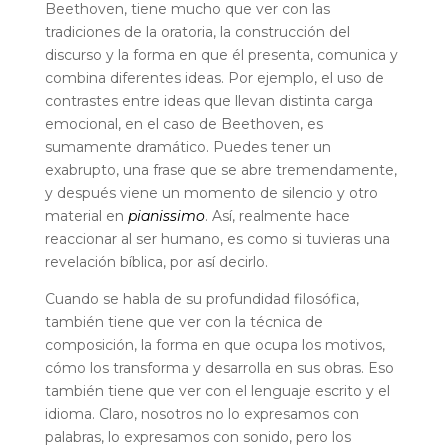
Beethoven, tiene mucho que ver con las
tradiciones de la oratoria, la construcción del
discurso y la forma en que él presenta, comunica y
combina diferentes ideas. Por ejemplo, el uso de
contrastes entre ideas que llevan distinta carga
emocional, en el caso de Beethoven, es
sumamente dramático. Puedes tener un
exabrupto, una frase que se abre tremendamente,
y después viene un momento de silencio y otro
material en
pianissimo
. Así, realmente hace
reaccionar al ser humano, es como si tuvieras una
revelación bíblica, por así decirlo.
Cuando se habla de su profundidad filosófica,
también tiene que ver con la técnica de
composición, la forma en que ocupa los motivos,
cómo los transforma y desarrolla en sus obras. Eso
también tiene que ver con el lenguaje escrito y el
idioma. Claro, nosotros no lo expresamos con
palabras, lo expresamos con sonido, pero los