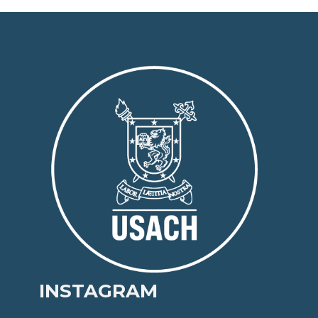
INSTAGRAM