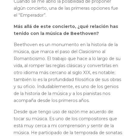
Cuando se me abrió la posibilidad de proponer
algún concierto, una de las primeras opciones fue
el “Emperador”.
Más allá de este concierto, ¿qué relación has
tenido con la música de Beethoven?
Beethoven es un monumento en la historia de la
música, que marca el paso del Clasicismo al
Romanticismo. El trabajo que hace a lo largo de su
vida, al romper las reglas clásicas y convertirlas en
otro idioma más cercano al siglo XIX, es notable;
también lo es la profundidad filosófica de sus obras
y su oficio. Indudablemente, es uno de los genios
de la historia de la música y a los pianistas nos
acompaña desde los primeros años.
Desde que tengo uso de razón me acuerdo de
tocar su música. Es uno de los compositores que
está muy cerca a mi comprensión y sentir de la
música. He participado de la temporada de sonatas