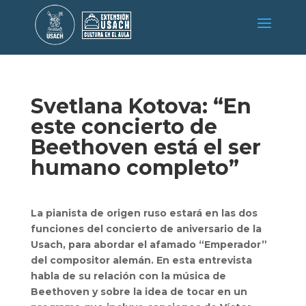
Svetlana Kotova: “En
este concierto de
Beethoven está el ser
humano completo”
La pianista de origen ruso estará en las dos
funciones del concierto de aniversario de la
Usach, para abordar el afamado “Emperador”
del compositor alemán. En esta entrevista
habla de su relación con la música de
Beethoven y sobre la idea de tocar en un