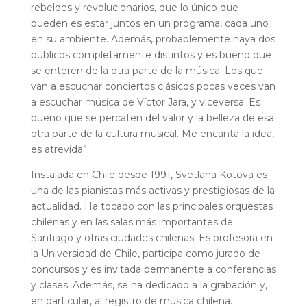
rebeldes y revolucionarios, que lo único que
pueden es estar juntos en un programa, cada uno
en su ambiente. Además, probablemente haya dos
públicos completamente distintos y es bueno que
se enteren de la otra parte de la música. Los que
van a escuchar conciertos clásicos pocas veces van
a escuchar música de Víctor Jara, y viceversa. Es
bueno que se percaten del valor y la belleza de esa
otra parte de la cultura musical. Me encanta la idea,
es atrevida”.
Instalada en Chile desde 1991, Svetlana Kotova es
una de las pianistas más activas y prestigiosas de la
actualidad. Ha tocado con las principales orquestas
chilenas y en las salas más importantes de
Santiago y otras ciudades chilenas. Es profesora en
la Universidad de Chile, participa como jurado de
concursos y es invitada permanente a conferencias
y clases. Además, se ha dedicado a la grabación y,
en particular, al registro de música chilena.