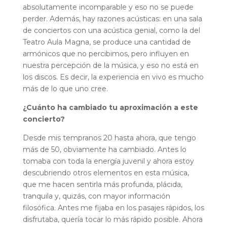
absolutamente incomparable y eso no se puede
perder. Además, hay razones acústicas: en una sala
de conciertos con una acústica genial, como la del
Teatro Aula Magna, se produce una cantidad de
armónicos que no percibimos, pero influyen en
nuestra percepción de la música, y eso no está en
los discos. Es decir, la experiencia en vivo es mucho
más de lo que uno cree.
¿Cuánto ha cambiado tu aproximación a este
concierto?
Desde mis tempranos 20 hasta ahora, que tengo
más de 50, obviamente ha cambiado. Antes lo
tomaba con toda la energía juvenil y ahora estoy
descubriendo otros elementos en esta música,
que me hacen sentirla más profunda, plácida,
tranquila y, quizás, con mayor información
filosófica. Antes me fijaba en los pasajes rápidos, los
disfrutaba, quería tocar lo más rápido posible. Ahora