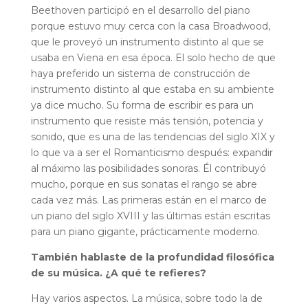
Beethoven participó en el desarrollo del piano
porque estuvo muy cerca con la casa Broadwood,
que le proveyó un instrumento distinto al que se
usaba en Viena en esa época. El solo hecho de que
haya preferido un sistema de construcción de
instrumento distinto al que estaba en su ambiente
ya dice mucho. Su forma de escribir es para un
instrumento que resiste más tensión, potencia y
sonido, que es una de las tendencias del siglo XIX y
lo que va a ser el Romanticismo después: expandir
al máximo las posibilidades sonoras. Él contribuyó
mucho, porque en sus sonatas el rango se abre
cada vez más. Las primeras están en el marco de
un piano del siglo XVIII y las últimas están escritas
para un piano gigante, prácticamente moderno.
También hablaste de la profundidad filosófica
de su música. ¿A qué te refieres?
Hay varios aspectos. La música, sobre todo la de