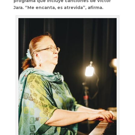
programa que incluye canciones de Víctor
Jara. “Me encanta, es atrevida”, afirma.