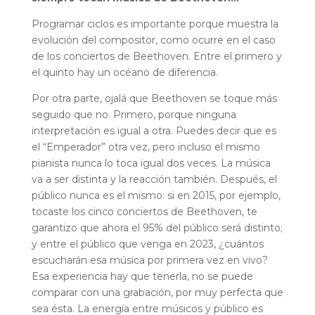
Programar ciclos es importante porque muestra la
evolución del compositor, como ocurre en el caso
de los conciertos de Beethoven. Entre el primero y
el quinto hay un océano de diferencia.
Por otra parte, ojalá que Beethoven se toque más
seguido que no. Primero, porque ninguna
interpretación es igual a otra. Puedes decir que es
el “Emperador” otra vez, pero incluso el mismo
pianista nunca lo toca igual dos veces. La música
va a ser distinta y la reacción también. Después, el
público nunca es el mismo: si en 2015, por ejemplo,
tocaste los cinco conciertos de Beethoven, te
garantizo que ahora el 95% del público será distinto;
y entre el público que venga en 2023, ¿cuántos
escucharán esa música por primera vez en vivo?
Esa experiencia hay que tenerla, no se puede
comparar con una grabación, por muy perfecta que
sea ésta. La energía entre músicos y público es