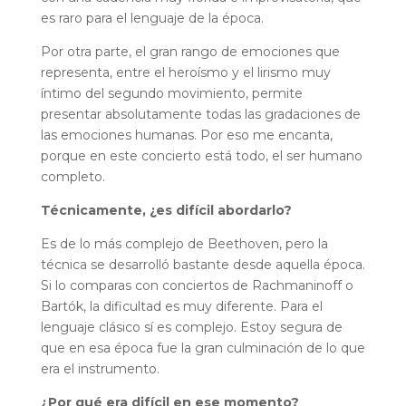
es raro para el lenguaje de la época.
Por otra parte, el gran rango de emociones que
representa, entre el heroísmo y el lirismo muy
íntimo del segundo movimiento, permite
presentar absolutamente todas las gradaciones de
las emociones humanas. Por eso me encanta,
porque en este concierto está todo, el ser humano
completo.
Técnicamente, ¿es difícil abordarlo?
Es de lo más complejo de Beethoven, pero la
técnica se desarrolló bastante desde aquella época.
Si lo comparas con conciertos de Rachmaninoff o
Bartók, la dificultad es muy diferente. Para el
lenguaje clásico sí es complejo. Estoy segura de
que en esa época fue la gran culminación de lo que
era el instrumento.
¿Por qué era difícil en ese momento?