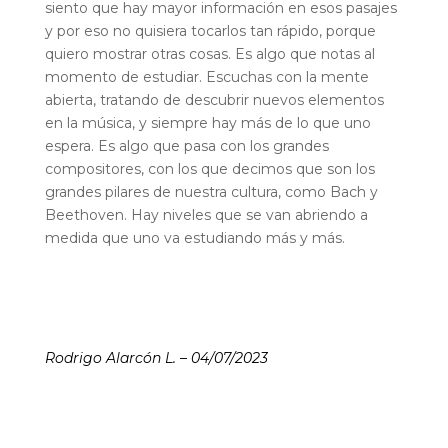
siento que hay mayor información en esos pasajes
y por eso no quisiera tocarlos tan rápido, porque
quiero mostrar otras cosas. Es algo que notas al
momento de estudiar. Escuchas con la mente
abierta, tratando de descubrir nuevos elementos
en la música, y siempre hay más de lo que uno
espera. Es algo que pasa con los grandes
compositores, con los que decimos que son los
grandes pilares de nuestra cultura, como Bach y
Beethoven. Hay niveles que se van abriendo a
medida que uno va estudiando más y más.
Rodrigo Alarcón L. – 04/07/2023