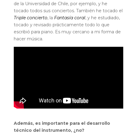
de la Universidad de Chile, por ejemplo, y he
tocado todos sus conciertos. También he tocado el
Triple concierto
, la
Fantasía coral
, y he estudiado,
tocado y revisado prácticamente todo lo que
escribió para piano. Es muy cercano a mi forma de
hacer música.
Además, es importante para el desarrollo
técnico del instrumento, ¿no?