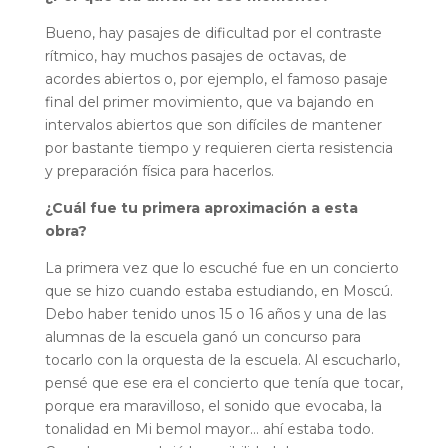
Bueno, hay pasajes de dificultad por el contraste
rítmico, hay muchos pasajes de octavas, de
acordes abiertos o, por ejemplo, el famoso pasaje
final del primer movimiento, que va bajando en
intervalos abiertos que son difíciles de mantener
por bastante tiempo y requieren cierta resistencia
y preparación física para hacerlos.
¿Cuál fue tu primera aproximación a esta
obra?
La primera vez que lo escuché fue en un concierto
que se hizo cuando estaba estudiando, en Moscú.
Debo haber tenido unos 15 o 16 años y una de las
alumnas de la escuela ganó un concurso para
tocarlo con la orquesta de la escuela. Al escucharlo,
pensé que ese era el concierto que tenía que tocar,
porque era maravilloso, el sonido que evocaba, la
tonalidad en Mi bemol mayor… ahí estaba todo.