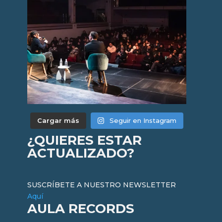
Cargar más
Seguir en Instagram
¿QUIERES ESTAR
ACTUALIZADO?
SUSCRÍBETE A NUESTRO NEWSLETTER
Aquí
AULA RECORDS