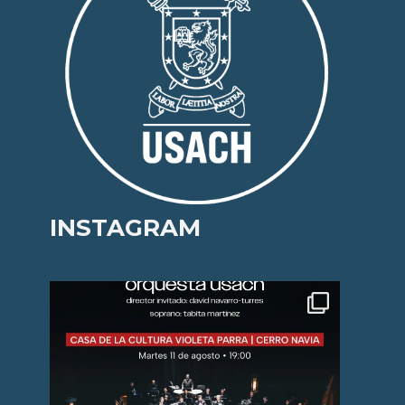
INSTAGRAM