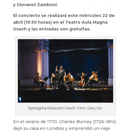
y Giovanni Zamboni.
El concierto se realizará este miércoles 22 de
abril (19:30 horas) en el Teatro Aula Magna
Usach y las entradas son gratuitas.
Syntagma Musicum Usach. Foto: Gary Go.
En el verano de 1770, Charles Burney (1726-1814)
dejó su casa en Londres y emprendió un viaje