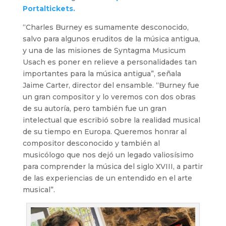
Portaltickets.
“Charles Burney es sumamente desconocido,
salvo para algunos eruditos de la música antigua,
y una de las misiones de Syntagma Musicum
Usach es poner en relieve a personalidades tan
importantes para la música antigua”, señala
Jaime Carter, director del ensamble. “Burney fue
un gran compositor y lo veremos con dos obras
de su autoría, pero también fue un gran
intelectual que escribió sobre la realidad musical
de su tiempo en Europa. Queremos honrar al
compositor desconocido y también al
musicólogo que nos dejó un legado valiosísimo
para comprender la música del siglo XVIII, a partir
de las experiencias de un entendido en el arte
musical”.