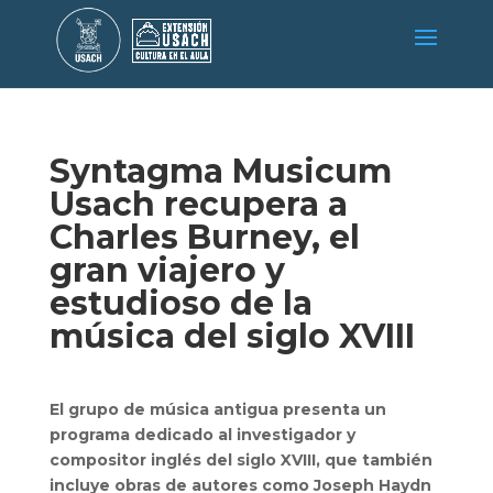
Syntagma Musicum
Usach recupera a
Charles Burney, el
gran viajero y
estudioso de la
música del siglo XVIII
El grupo de música antigua presenta un
programa dedicado al investigador y
compositor inglés del siglo XVIII, que también
incluye obras de autores como Joseph Haydn