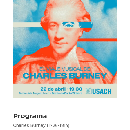
Programa
Charles Burney (1726-1814)