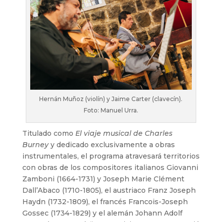
Hernán Muñoz (violín) y Jaime Carter (clavecín).
Foto: Manuel Urra.
Titulado como
El viaje musical de Charles
Burney
y dedicado exclusivamente a obras
instrumentales, el programa atravesará territorios
con obras de los compositores italianos Giovanni
Zamboni (1664-1731) y Joseph Marie Clément
Dall’Abaco (1710-1805), el austriaco Franz Joseph
Haydn (1732-1809), el francés Francois-Joseph
Gossec (1734-1829) y el alemán Johann Adolf