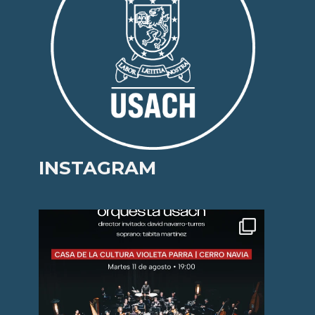
INSTAGRAM