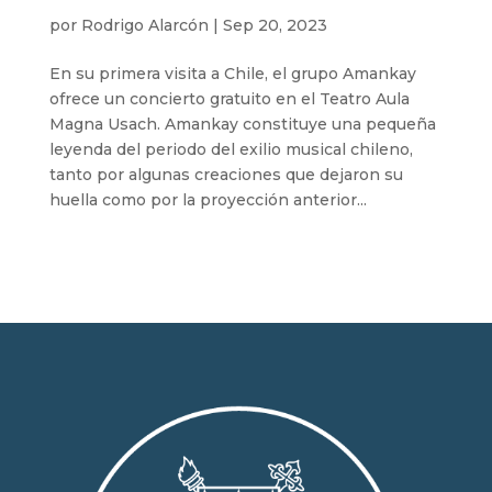
por
Rodrigo Alarcón
|
Sep 20, 2023
En su primera visita a Chile, el grupo Amankay
ofrece un concierto gratuito en el Teatro Aula
Magna Usach. Amankay constituye una pequeña
leyenda del periodo del exilio musical chileno,
tanto por algunas creaciones que dejaron su
huella como por la proyección anterior...