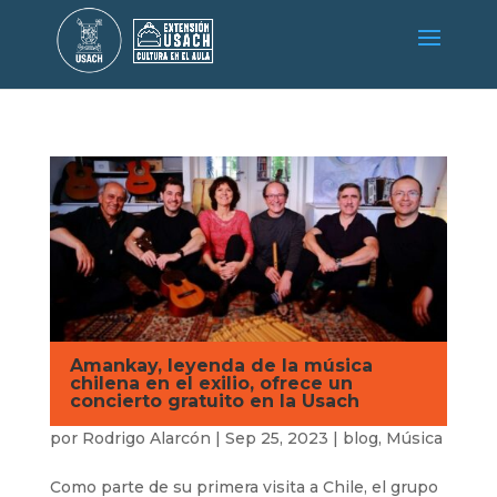
Amankay, leyenda de la música
chilena en el exilio, ofrece un
concierto gratuito en la Usach
por
Rodrigo Alarcón
|
Sep 25, 2023
|
blog
,
Música
Como parte de su primera visita a Chile, el grupo