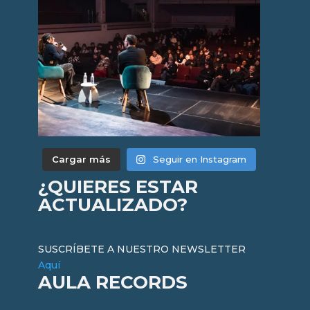
Cargar más
Seguir en Instagram
¿QUIERES ESTAR
ACTUALIZADO?
SUSCRÍBETE A NUESTRO NEWSLETTER
Aquí
AULA RECORDS