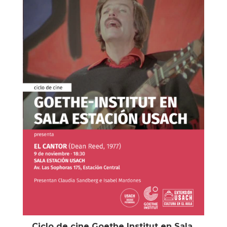
Ciclo de cine Goethe Institut en Sala