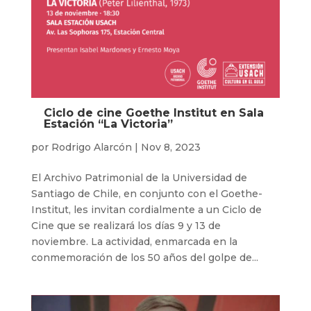
Ciclo de cine Goethe Institut en Sala
Estación “La Victoria”
por
Rodrigo Alarcón
|
Nov 8, 2023
El Archivo Patrimonial de la Universidad de
Santiago de Chile, en conjunto con el Goethe-
Institut, les invitan cordialmente a un Ciclo de
Cine que se realizará los días 9 y 13 de
noviembre. La actividad, enmarcada en la
conmemoración de los 50 años del golpe de...