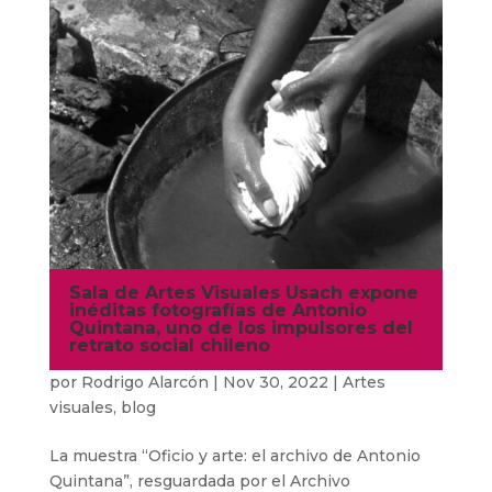
Sala de Artes Visuales Usach expone
inéditas fotografías de Antonio
Quintana, uno de los impulsores del
retrato social chileno
por
Rodrigo Alarcón
|
Nov 30, 2022
|
Artes
visuales
,
blog
La muestra “Oficio y arte: el archivo de Antonio
Quintana”, resguardada por el Archivo