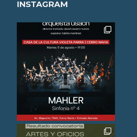
INSTAGRAM