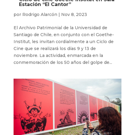
Estación “El Cantor”
por
Rodrigo Alarcón
|
Nov 8, 2023
El Archivo Patrimonial de la Universidad de
Santiago de Chile, en conjunto con el Goethe-
Institut, les invitan cordialmente a un Ciclo de
Cine que se realizará los días 9 y 13 de
noviembre. La actividad, enmarcada en la
conmemoración de los 50 años del golpe de...