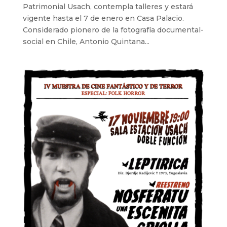
Patrimonial Usach, contempla talleres y estará
vigente hasta el 7 de enero en Casa Palacio.
Considerado pionero de la fotografía documental-
social en Chile, Antonio Quintana...