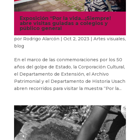
Exposición “Por la vida…¡Siempre!
abre visitas guiadas a colegios y
público general
por
Rodrigo Alarcón
|
Oct 2, 2023
|
Artes visuales
,
blog
En el marco de las conmemoraciones por los 50
años del golpe de Estado, la Corporación Cultural,
el Departamento de Extensión, el Archivo
Patrimonial y el Departamento de Historia Usach
abren recorridos para visitar la muestra “Por la...