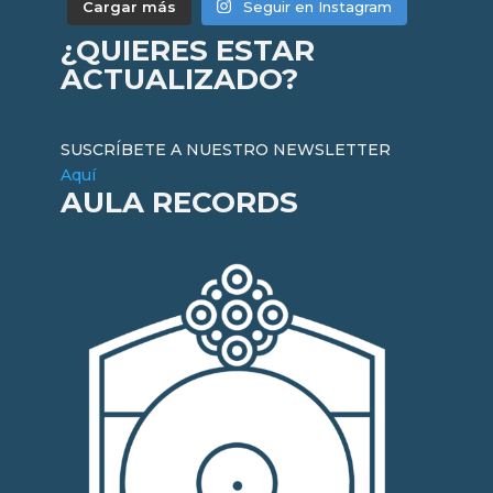
Cargar más
Seguir en Instagram
¿QUIERES ESTAR
ACTUALIZADO?
SUSCRÍBETE A NUESTRO NEWSLETTER
Aquí
AULA RECORDS