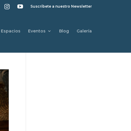
Suscríbete a nuestro Newsletter
Espacios
Eventos
Blog
Galería