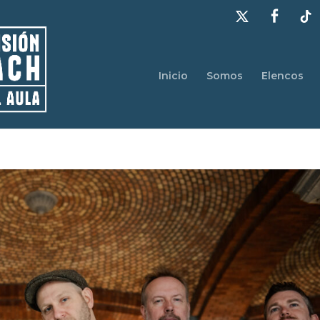
Inicio
Somos
Elencos