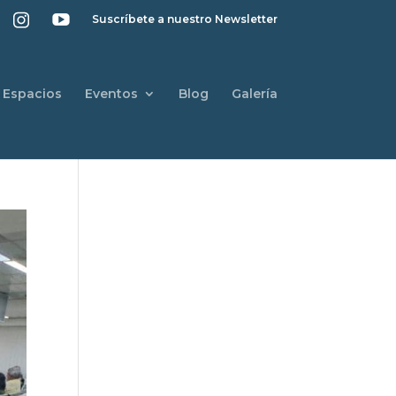
Suscríbete a nuestro Newsletter
Espacios
Eventos
Blog
Galería