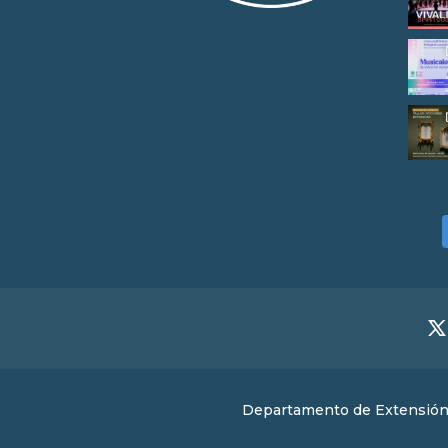
Departamento de Extensión U.