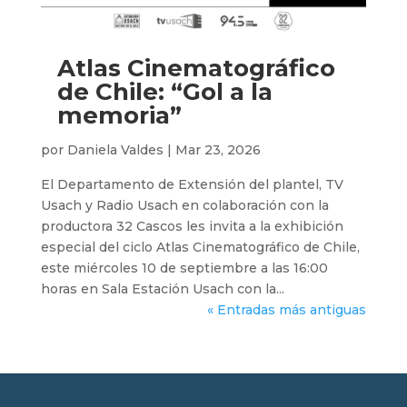
Atlas Cinematográfico
de Chile: “Gol a la
memoria”
por
Daniela Valdes
|
Mar 23, 2026
El Departamento de Extensión del plantel, TV
Usach y Radio Usach en colaboración con la
productora 32 Cascos les invita a la exhibición
especial del ciclo Atlas Cinematográfico de Chile,
este miércoles 10 de septiembre a las 16:00
horas en Sala Estación Usach con la...
« Entradas más antiguas