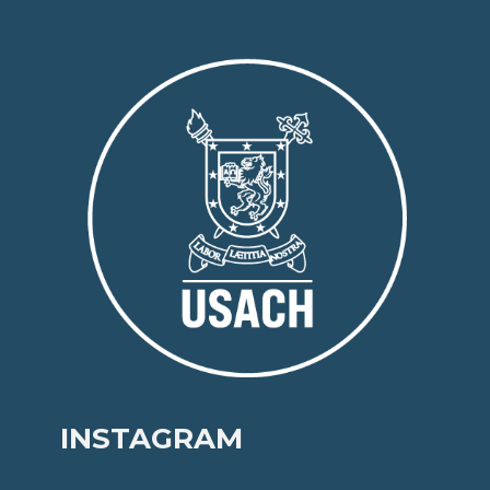
INSTAGRAM