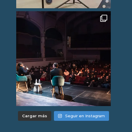
Cargar más
Seguir en Instagram