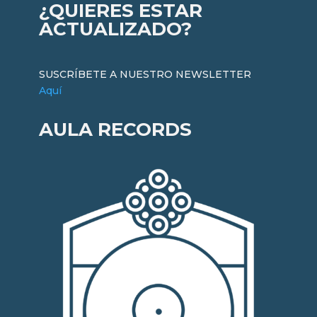
¿QUIERES ESTAR
ACTUALIZADO?
SUSCRÍBETE A NUESTRO NEWSLETTER
Aquí
AULA RECORDS