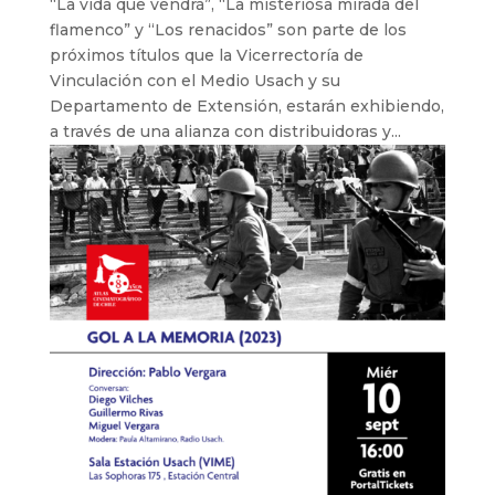
“La vida que vendrá”, “La misteriosa mirada del
flamenco” y “Los renacidos” son parte de los
próximos títulos que la Vicerrectoría de
Vinculación con el Medio Usach y su
Departamento de Extensión, estarán exhibiendo,
a través de una alianza con distribuidoras y...