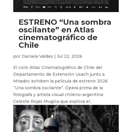
ESTRENO “Una sombra
oscilante” en Atlas
cinematográfico de
Chile
por
Daniela Valdes
|
Jul 22, 2026
El ciclo Atlas Cinematográfico de Chile del
Departamento de Extensión Usach junto a
Miradoc exhiben la película de estreno 2026
“Una sombra oscilante”. Ópera prima de la
fotógrafa y artista visual chileno-argentina
Celeste Rojas Mugica que explora el...