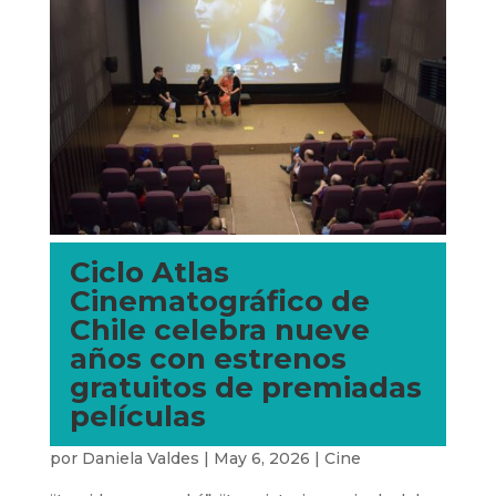
Ciclo Atlas
Cinematográfico de
Chile celebra nueve
años con estrenos
gratuitos de premiadas
películas
por
Daniela Valdes
|
May 6, 2026
|
Cine