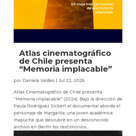
Atlas cinematográfico
de Chile presenta
“Memoria implacable”
por
Daniela Valdes
|
Jul 22, 2026
Atlas Cinematográfico de Chile presenta
“Memoria Implacable” (2024). Bajo la dirección de
Paula Rodríguez Sickert el documental aborda el
personaje de Margarita, una joven académica
mapuche que descubre en un desconocido
archivo en Berlín los testimonios...