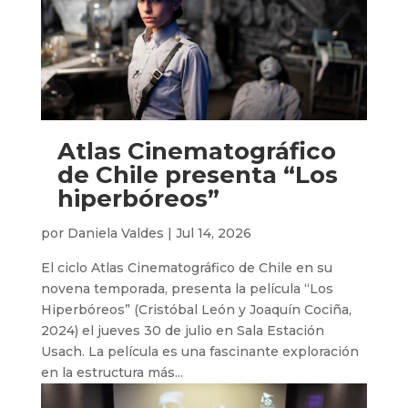
Atlas Cinematográfico
de Chile presenta “Los
hiperbóreos”
por
Daniela Valdes
|
Jul 14, 2026
El ciclo Atlas Cinematográfico de Chile en su
novena temporada, presenta la película “Los
Hiperbóreos” (Cristóbal León y Joaquín Cociña,
2024) el jueves 30 de julio en Sala Estación
Usach. La película es una fascinante exploración
en la estructura más...