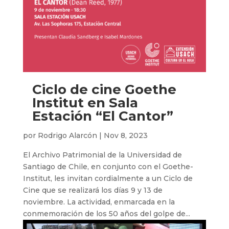
Ciclo de cine Goethe
Institut en Sala
Estación “El Cantor”
por
Rodrigo Alarcón
|
Nov 8, 2023
El Archivo Patrimonial de la Universidad de
Santiago de Chile, en conjunto con el Goethe-
Institut, les invitan cordialmente a un Ciclo de
Cine que se realizará los días 9 y 13 de
noviembre. La actividad, enmarcada en la
conmemoración de los 50 años del golpe de...