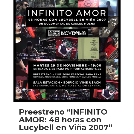
Preestreno “INFINITO
AMOR: 48 horas con
Lucybell en Viña 2007”