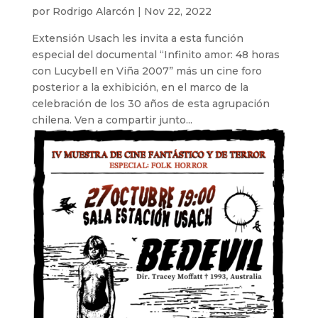
por
Rodrigo Alarcón
|
Nov 22, 2022
Extensión Usach les invita a esta función
especial del documental “Infinito amor: 48 horas
con Lucybell en Viña 2007” más un cine foro
posterior a la exhibición, en el marco de la
celebración de los 30 años de esta agrupación
chilena. Ven a compartir junto...