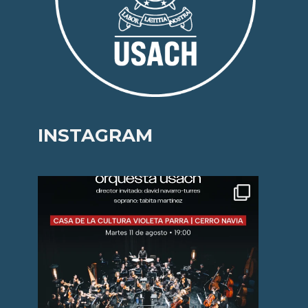
INSTAGRAM