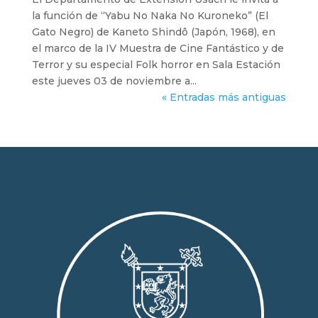
la función de “Yabu No Naka No Kuroneko” (El
Gato Negro) de Kaneto Shindô (Japón, 1968), en
el marco de la IV Muestra de Cine Fantástico y de
Terror y su especial Folk horror en Sala Estación
este jueves 03 de noviembre a...
« Entradas más antiguas