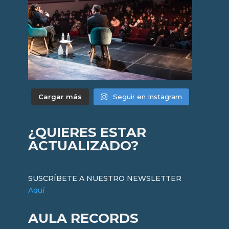
Cargar más
Seguir en Instagram
¿QUIERES ESTAR
ACTUALIZADO?
SUSCRÍBETE A NUESTRO NEWSLETTER
Aquí
AULA RECORDS