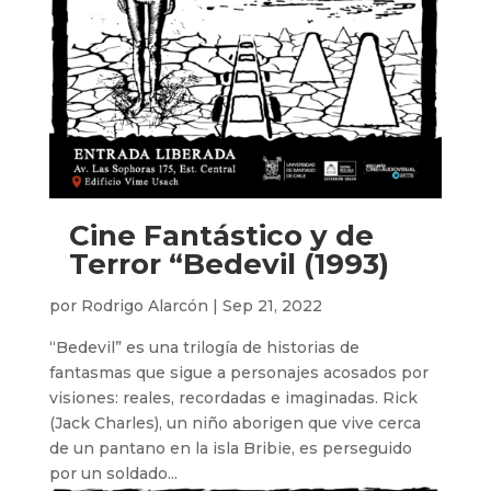
Cine Fantástico y de
Terror “Bedevil (1993)
por
Rodrigo Alarcón
|
Sep 21, 2022
“Bedevil” es una trilogía de historias de
fantasmas que sigue a personajes acosados ​​por
visiones: reales, recordadas e imaginadas. Rick
(Jack Charles), un niño aborigen que vive cerca
de un pantano en la isla Bribie, es perseguido
por un soldado...