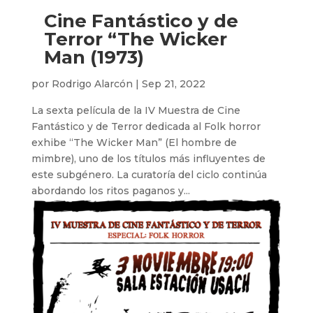
Cine Fantástico y de
Terror “The Wicker
Man (1973)
por
Rodrigo Alarcón
|
Sep 21, 2022
La sexta película de la IV Muestra de Cine
Fantástico y de Terror dedicada al Folk horror
exhibe “The Wicker Man” (El hombre de
mimbre), uno de los títulos más influyentes de
este subgénero. La curatoría del ciclo continúa
abordando los ritos paganos y...